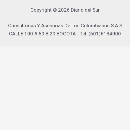
Copyright © 2026 Diario del Sur
Consultorias Y Asesorias De Los Colombianos S A S
CALLE 100 # 69 B 20 BOGOTA - Tel: (601)6134000