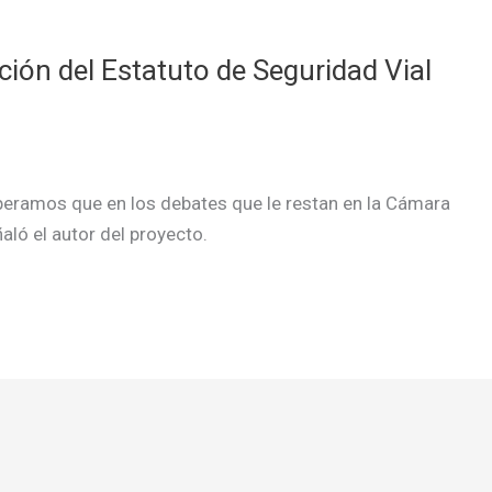
ión del Estatuto de Seguridad Vial
peramos que en los debates que le restan en la Cámara
aló el autor del proyecto.