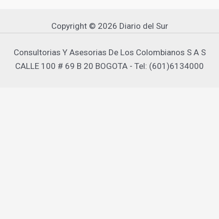
Copyright © 2026 Diario del Sur
Consultorias Y Asesorias De Los Colombianos S A S
CALLE 100 # 69 B 20 BOGOTA - Tel: (601)6134000