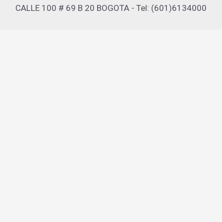
CALLE 100 # 69 B 20 BOGOTA - Tel: (601)6134000