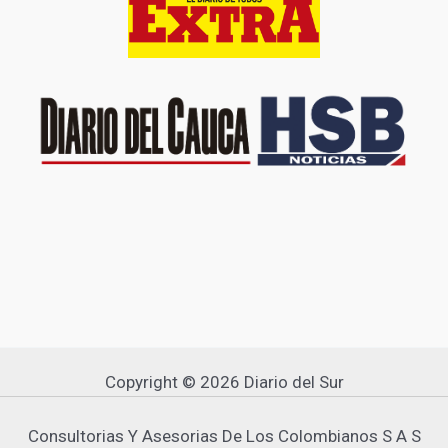
Copyright © 2026 Diario del Sur
Consultorias Y Asesorias De Los Colombianos S A S