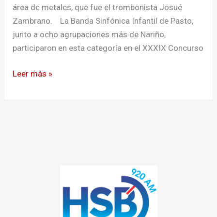
área de metales, que fue el trombonista Josué
Zambrano. La Banda Sinfónica Infantil de Pasto,
junto a ocho agrupaciones más de Nariño,
participaron en esta categoría en el XXXIX Concurso
Leer más »