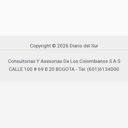
Copyright © 2026 Diario del Sur
Consultorias Y Asesorias De Los Colombianos S A S
CALLE 100 # 69 B 20 BOGOTA - Tel: (601)6134000