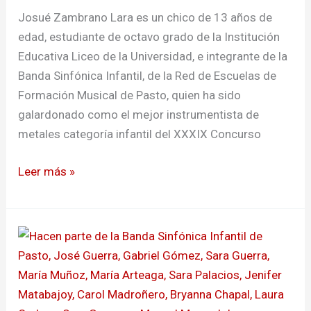
la
Josué Zambrano Lara es un chico de 13 años de
región
edad, estudiante de octavo grado de la Institución
Educativa Liceo de la Universidad, e integrante de la
Banda Sinfónica Infantil, de la Red de Escuelas de
Formación Musical de Pasto, quien ha sido
galardonado como el mejor instrumentista de
metales categoría infantil del XXXIX Concurso
Leer más »
Banda
Sinfónica
Infantil
de