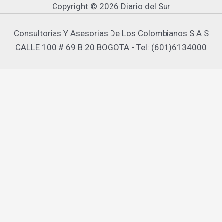
Copyright © 2026 Diario del Sur
Consultorias Y Asesorias De Los Colombianos S A S
CALLE 100 # 69 B 20 BOGOTA - Tel: (601)6134000