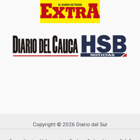
Copyright © 2026 Diario del Sur