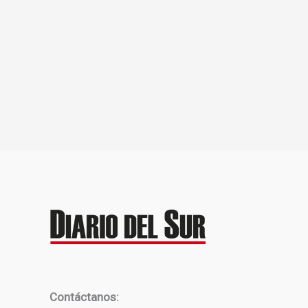
Contáctanos: