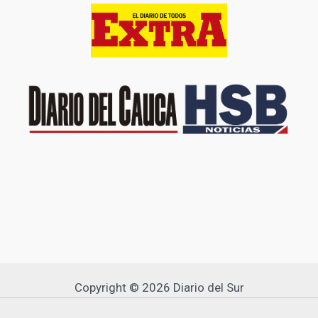
Copyright © 2026 Diario del Sur