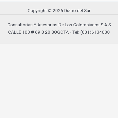
Copyright © 2026 Diario del Sur
Consultorias Y Asesorias De Los Colombianos S A S
CALLE 100 # 69 B 20 BOGOTA - Tel: (601)6134000