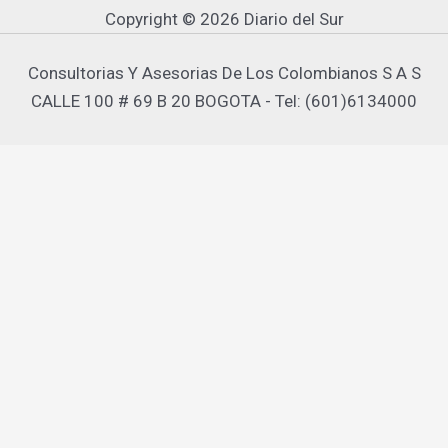
Copyright © 2026 Diario del Sur
Consultorias Y Asesorias De Los Colombianos S A S
CALLE 100 # 69 B 20 BOGOTA - Tel: (601)6134000