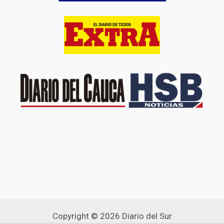
Copyright © 2026 Diario del Sur