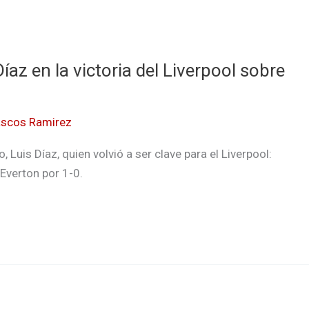
íaz en la victoria del Liverpool sobre
ascos Ramirez
Luis Díaz, quien volvió a ser clave para el Liverpool:
 Everton por 1-0.