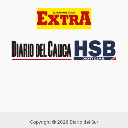
Copyright © 2026 Diario del Sur