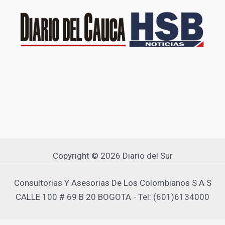
Copyright © 2026 Diario del Sur
Consultorias Y Asesorias De Los Colombianos S A S
CALLE 100 # 69 B 20 BOGOTA - Tel: (601)6134000