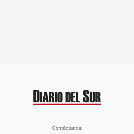
Contáctanos: