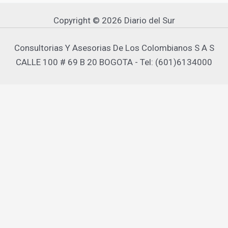
Copyright © 2026 Diario del Sur
Consultorias Y Asesorias De Los Colombianos S A S
CALLE 100 # 69 B 20 BOGOTA - Tel: (601)6134000