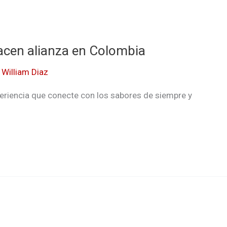
acen alianza en Colombia
/
William Diaz
periencia que conecte con los sabores de siempre y