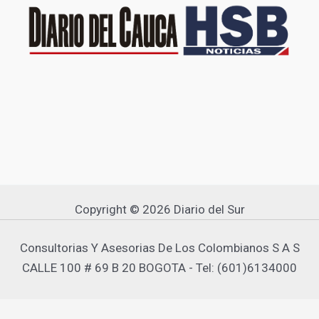
Copyright © 2026 Diario del Sur
Consultorias Y Asesorias De Los Colombianos S A S
CALLE 100 # 69 B 20 BOGOTA - Tel: (601)6134000