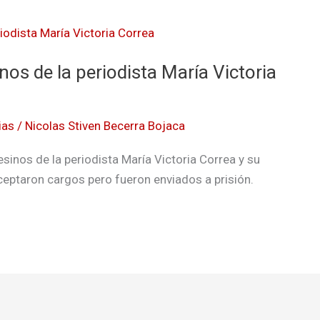
os de la periodista María Victoria
ias
/
Nicolas Stiven Becerra Bojaca
sinos de la periodista María Victoria Correa y su
eptaron cargos pero fueron enviados a prisión.