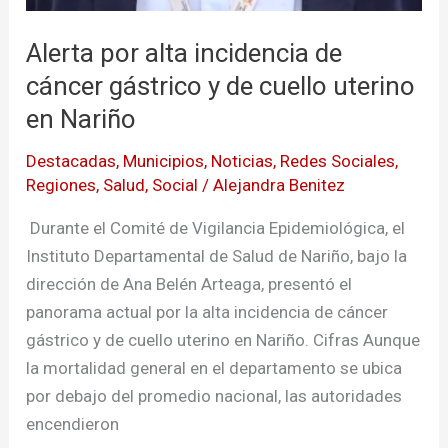
Alerta por alta incidencia de
cáncer gástrico y de cuello uterino
en Nariño
Destacadas
,
Municipios
,
Noticias
,
Redes Sociales
,
Regiones
,
Salud
,
Social
/
Alejandra Benitez
Durante el Comité de Vigilancia Epidemiológica, el
Instituto Departamental de Salud de Nariño, bajo la
dirección de Ana Belén Arteaga, presentó el
panorama actual por la alta incidencia de cáncer
gástrico y de cuello uterino en Nariño. Cifras Aunque
la mortalidad general en el departamento se ubica
por debajo del promedio nacional, las autoridades
encendieron