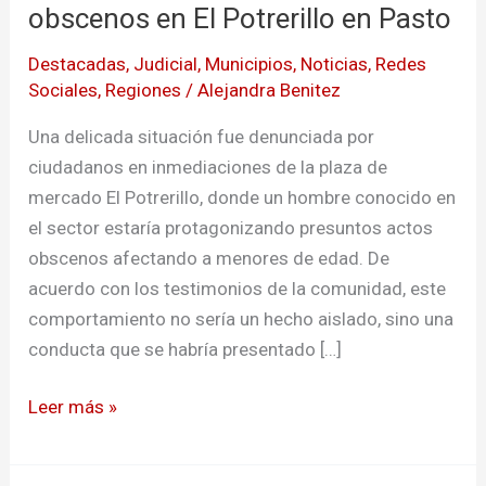
obscenos en El Potrerillo en Pasto
Destacadas
,
Judicial
,
Municipios
,
Noticias
,
Redes
Sociales
,
Regiones
/
Alejandra Benitez
Una delicada situación fue denunciada por
ciudadanos en inmediaciones de la plaza de
mercado El Potrerillo, donde un hombre conocido en
el sector estaría protagonizando presuntos actos
obscenos afectando a menores de edad. De
acuerdo con los testimonios de la comunidad, este
comportamiento no sería un hecho aislado, sino una
conducta que se habría presentado […]
Leer más »