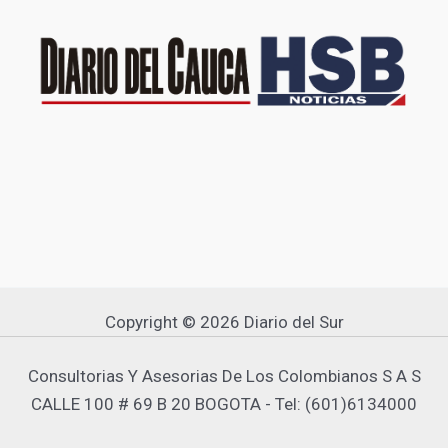
Copyright © 2026 Diario del Sur
Consultorias Y Asesorias De Los Colombianos S A S
CALLE 100 # 69 B 20 BOGOTA - Tel: (601)6134000