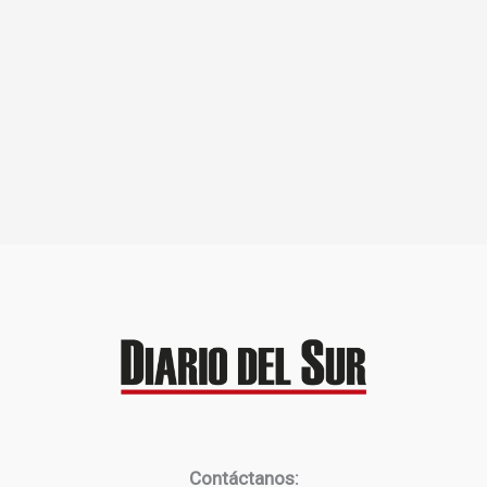
Contáctanos: