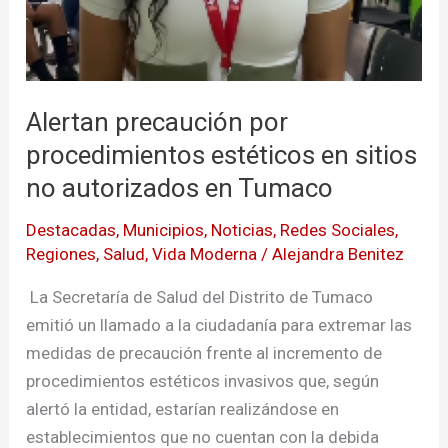
Alertan precaución por
procedimientos estéticos en sitios
no autorizados en Tumaco
Destacadas
,
Municipios
,
Noticias
,
Redes Sociales
,
Regiones
,
Salud
,
Vida Moderna
/
Alejandra Benitez
La Secretaría de Salud del Distrito de Tumaco
emitió un llamado a la ciudadanía para extremar las
medidas de precaución frente al incremento de
procedimientos estéticos invasivos que, según
alertó la entidad, estarían realizándose en
establecimientos que no cuentan con la debida