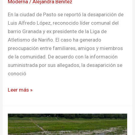
Moderna
/
Alejandra Benitez
En la ciudad de Pasto se reportó la desaparición de
Luis Alfredo López, reconocido líder comunal del
barrio Granada y ex presidente de la Liga de
Atletismo de Nariño. El caso ha generado
preocupación entre familiares, amigos y miembros
de la comunidad. De acuerdo con la información
suministrada por sus allegados, la desaparición se
conoció
Leer más »
Alerta
en
Colombia