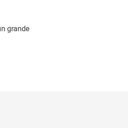
un grande