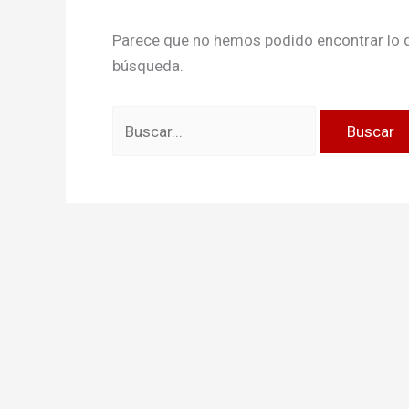
Parece que no hemos podido encontrar lo 
búsqueda.