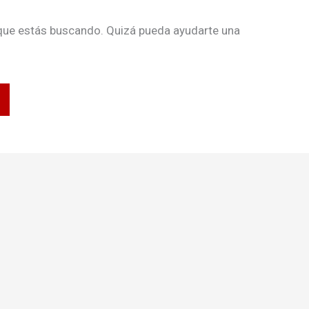
que estás buscando. Quizá pueda ayudarte una