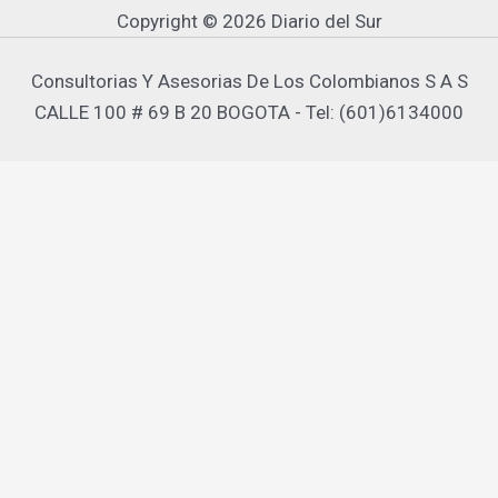
Copyright © 2026 Diario del Sur
Consultorias Y Asesorias De Los Colombianos S A S
CALLE 100 # 69 B 20 BOGOTA - Tel: (601)6134000