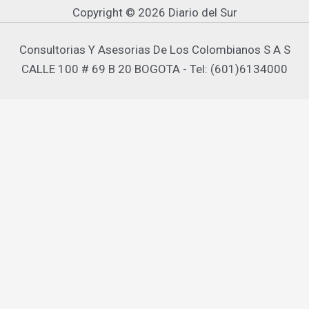
Copyright © 2026 Diario del Sur
Consultorias Y Asesorias De Los Colombianos S A S
CALLE 100 # 69 B 20 BOGOTA - Tel: (601)6134000