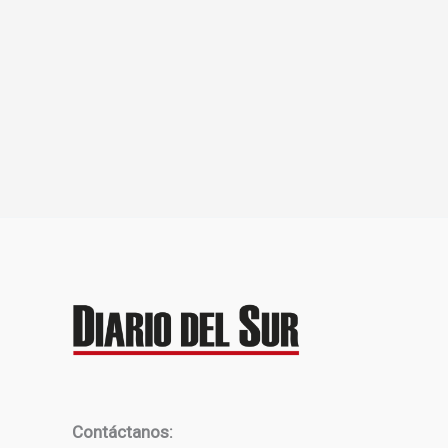
Contáctanos: