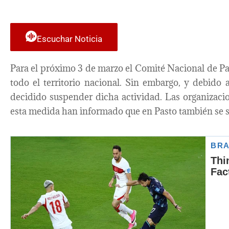
Escuchar Noticia
Para el próximo 3 de marzo el Comité Nacional de P
todo el territorio nacional. Sin embargo, y debido 
decidido suspender dicha actividad. Las organizaci
esta medida han informado que en Pasto también se 