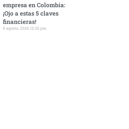
empresa en Colombia:
¡Ojo a estas 5 claves
financieras!
6 agosto, 2026 12:26 pm