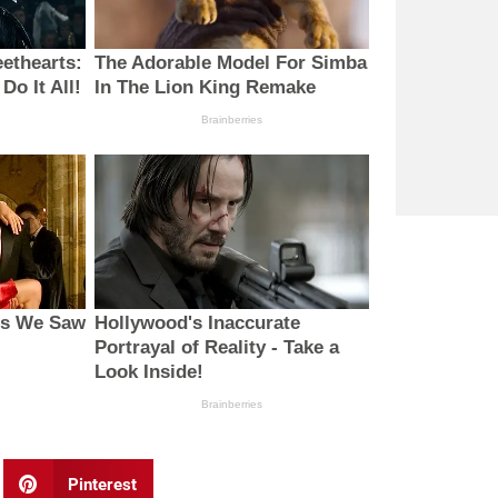
Pinterest