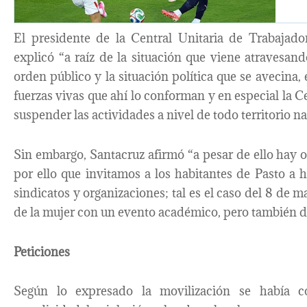
El presidente de la Central Unitaria de Trabajad
explicó “a raíz de la situación que viene atravesand
orden público y la situación política que se avecina
fuerzas vivas que ahí lo conforman y en especial la 
suspender las actividades a nivel de todo territorio na
Sin embargo, Santacruz afirmó “a pesar de ello hay o
por ello que invitamos a los habitantes de Pasto a
sindicatos y organizaciones; tal es el caso del 8 de 
de la mujer con un evento académico, pero también de 
Peticiones
Según lo expresado la movilización se había 