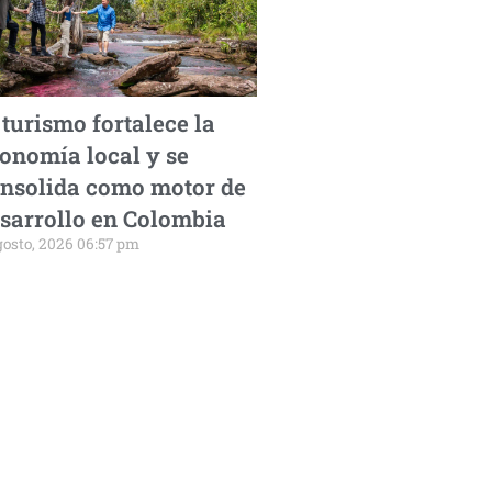
 turismo fortalece la
onomía local y se
nsolida como motor de
sarrollo en Colombia
gosto, 2026 06:57 pm