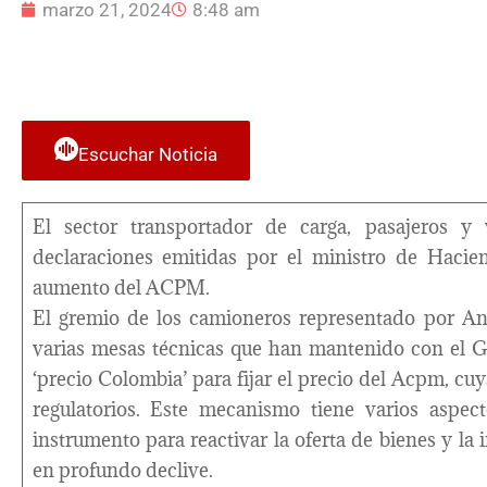
marzo 21, 2024
8:48 am
Escuchar Noticia
El sector transportador de carga, pasajeros y 
declaraciones emitidas por el ministro de Hacien
aumento del ACPM.
El gremio de los camioneros representado por An
varias mesas técnicas que han mantenido con el G
‘precio Colombia’ para fijar el precio del Acpm, 
regulatorios. Este mecanismo tiene varios aspect
instrumento para reactivar la oferta de bienes y la
en profundo declive.