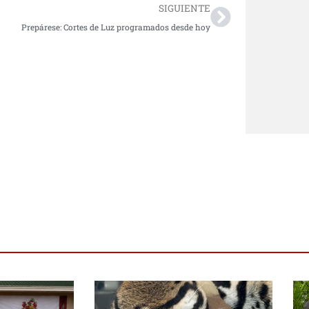
SIGUIENTE
Prepárese: Cortes de Luz programados desde hoy