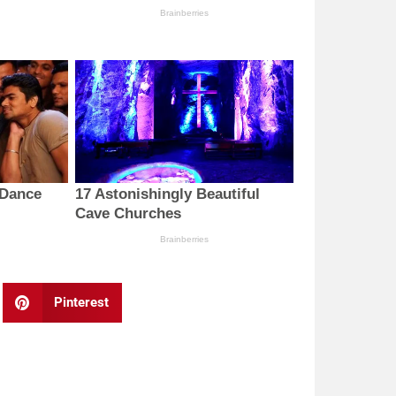
Pinterest
Next