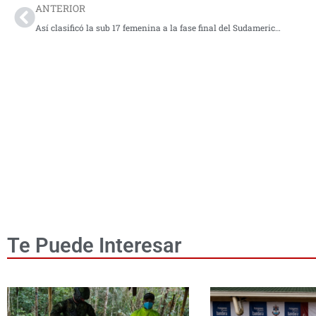
ANTERIOR
Así clasificó la sub 17 femenina a la fase final del Sudamericano
Te Puede Interesar