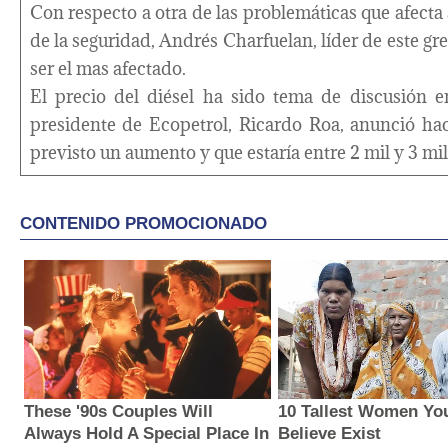
Con respecto a otra de las problemáticas que afecta a
de la seguridad, Andrés Charfuelan, líder de este gr
ser el mas afectado.
El precio del diésel ha sido tema de discusión e
presidente de Ecopetrol, Ricardo Roa, anunció ha
previsto un aumento y que estaría entre 2 mil y 3 mil