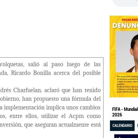
volquetas, salió al paso luego de las
da, Ricardo Bonilla acerca del posible
drés Charfuelan, aclaró que han tenido
obierno, han propuesto una fórmula del
cuya implementación implica unos cambios
os, entre ellos, utilizar el Acpm como
 inversión, que aseguran actualmente está