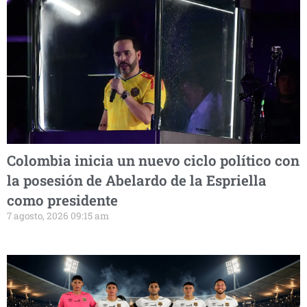
Colombia inicia un nuevo ciclo político con
la posesión de Abelardo de la Espriella
como presidente
7 agosto, 2026 09:15 am