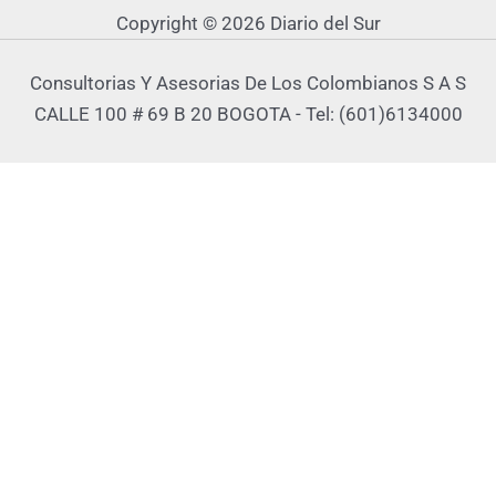
Copyright © 2026 Diario del Sur
Consultorias Y Asesorias De Los Colombianos S A S
CALLE 100 # 69 B 20 BOGOTA - Tel: (601)6134000