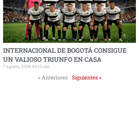
INTERNACIONAL DE BOGOTÁ CONSIGUE
UN VALIOSO TRIUNFO EN CASA
7 agosto, 2026 09:12 am
« Anteriores
Siguientes »