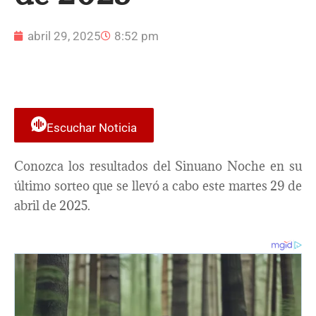
abril 29, 2025
8:52 pm
Escuchar Noticia
Conozca los resultados del Sinuano Noche en su
último sorteo que se llevó a cabo este martes 29 de
abril de 2025.