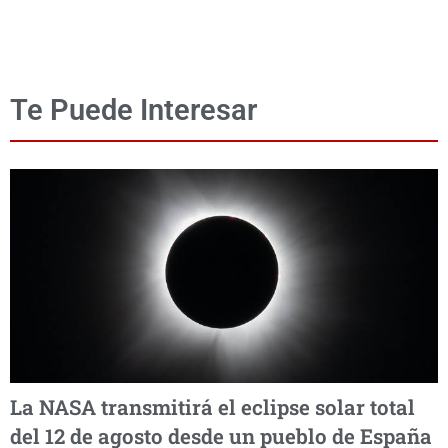
Te Puede Interesar
La NASA transmitirá el eclipse solar total
del 12 de agosto desde un pueblo de España