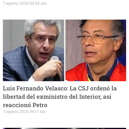
7 agosto, 2026 09:20 am
Luis Fernando Velasco: La CSJ ordenó la
libertad del exministro del Interior, así
reaccionó Petro
7 agosto, 2026 09:17 am