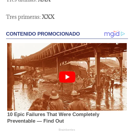
Tres primeras:
XXX