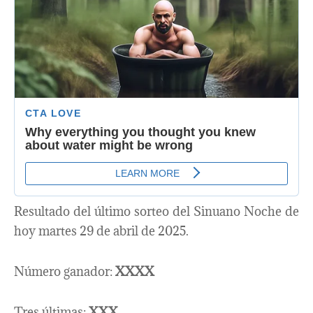
Resultado del último sorteo del Sinuano Noche de
hoy martes 29 de abril de 2025.
Número ganador:
XXXX
Tres últimas:
XXX