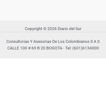
Copyright © 2026 Diario del Sur
Consultorias Y Asesorias De Los Colombianos S A S
CALLE 100 # 69 B 20 BOGOTA - Tel: (601)6134000