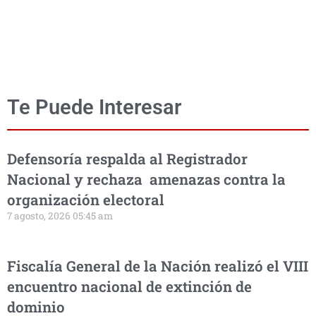
Te Puede Interesar
Defensoría respalda al Registrador
Nacional y rechaza amenazas contra la
organización electoral
7 agosto, 2026 05:45 am
Fiscalía General de la Nación realizó el VIII
encuentro nacional de extinción de
dominio