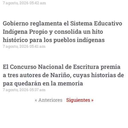
7 agosto, 2026 05:42 am
Gobierno reglamenta el Sistema Educativo
Indígena Propio y consolida un hito
histórico para los pueblos indígenas
7 agosto, 2026 05:41 am
El Concurso Nacional de Escritura premia
a tres autores de Nariño, cuyas historias de
paz quedarán en la memoria
7 agosto, 2026 05:37 am
« Anteriores
Siguientes »