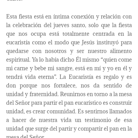
Esta fiesta está en íntima conexión y relación con
la celebración del jueves santo, solo que la fiesta
que nos ocupa está totalmente centrada en la
eucaristía como el modo que Jesús instituyó para
quedarse con nosotros y ser nuestro alimento
espiritual. Ya lo había dicho Él mismo “quien come
mi carne y bebe mi sangre, está en mí y yo en él y
tendrá vida eterna”. La Eucaristía es regalo y es
don porque nos fortalece, nos da sentido de
unidad y fraternidad. Reunirnos en torno a la mesa
del Señor para partir el pan eucarístico es construir
unidad, es crear comunidad. Es sentirnos llamados
a hacer de nuestra vida un testimonio de esa
unidad que surge del partir y compartir el pan en la
mesa del Señor.