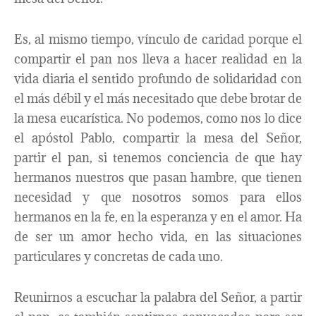
Es, al mismo tiempo, vínculo de caridad porque el
compartir el pan nos lleva a hacer realidad en la
vida diaria el sentido profundo de solidaridad con
el más débil y el más necesitado que debe brotar de
la mesa eucarística. No podemos, como nos lo dice
el apóstol Pablo, compartir la mesa del Señor,
partir el pan, si tenemos conciencia de que hay
hermanos nuestros que pasan hambre, que tienen
necesidad y que nosotros somos para ellos
hermanos en la fe, en la esperanza y en el amor. Ha
de ser un amor hecho vida, en las situaciones
particulares y concretas de cada uno.
Reunirnos a escuchar la palabra del Señor, a partir