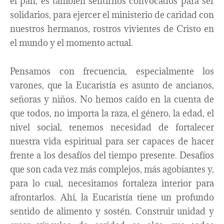
el pan, es también sentirnos convocados para ser
solidarios, para ejercer el ministerio de caridad con
nuestros hermanos, rostros vivientes de Cristo en
el mundo y el momento actual.
Pensamos con frecuencia, especialmente los
varones, que la Eucaristía es asunto de ancianos,
señoras y niños. No hemos caído en la cuenta de
que todos, no importa la raza, el género, la edad, el
nivel social, tenemos necesidad de fortalecer
nuestra vida espiritual para ser capaces de hacer
frente a los desafíos del tiempo presente. Desafíos
que son cada vez más complejos, más agobiantes y,
para lo cual, necesitamos fortaleza interior para
afrontarlos. Ahí, la Eucaristía tiene un profundo
sentido de alimento y sostén. Construir unidad y