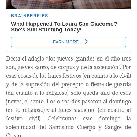
Decía el adagio “los jueves grandes en el año tres
son, jueves santo, de corpus y de la ascensión”. Por
esas cosas de los lunes festivos (en cuanto a lo civil)
y de la supresión del precepto o fiesta de guarda
(en cuanto a lo religioso) solo queda uno de esos
jueves, el santo. Los otros dos pasaron al domingo
(en lo religioso) y al lunes siguiente (en cuanto al
festivo civil). Celebramos este domingo la
solemnidad del Santísimo Cuerpo y Sangre de
Cristo.