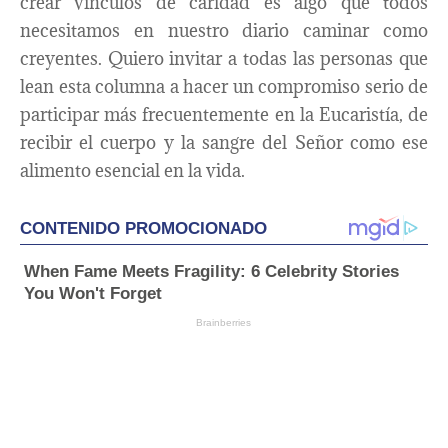
crear vínculos de caridad es algo que todos
necesitamos en nuestro diario caminar como
creyentes. Quiero invitar a todas las personas que
lean esta columna a hacer un compromiso serio de
participar más frecuentemente en la Eucaristía, de
recibir el cuerpo y la sangre del Señor como ese
alimento esencial en la vida.