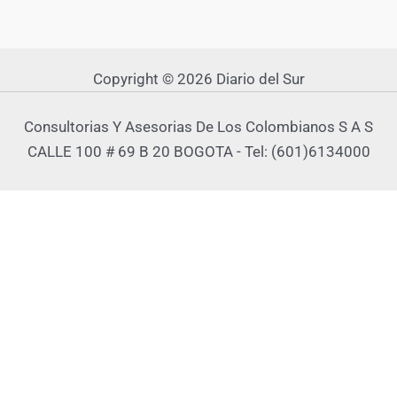
Copyright © 2026 Diario del Sur
Consultorias Y Asesorias De Los Colombianos S A S
CALLE 100 # 69 B 20 BOGOTA - Tel: (601)6134000