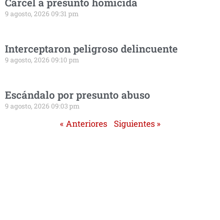
Cárcel a presunto homicida
9 agosto, 2026 09:31 pm
Interceptaron peligroso delincuente
9 agosto, 2026 09:10 pm
Escándalo por presunto abuso
9 agosto, 2026 09:03 pm
« Anteriores
Siguientes »