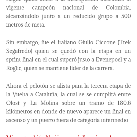
vigente campeón nacional de Colombia,
alcanzándolo junto a un reducido grupo a 500
metros de meta.
Sin embargo, fue el italiano Giulio Ciccone (Trek
Segafredo) quien se quedó con la etapa en un
sprint final en el cual superó justo a Evenepoel y a
Roglic, quien se mantiene líder de la carrera.
Ahora el pelotón se alista para la tercera etapa de
la Vuelta a Cataluña, la cual se se cumplirá entre
Olost y La Molina sobre un tramo de 180.6
kilómetros en donde de nuevo aparece un final en
ascenso y un puerto fuera de categoría intermedio