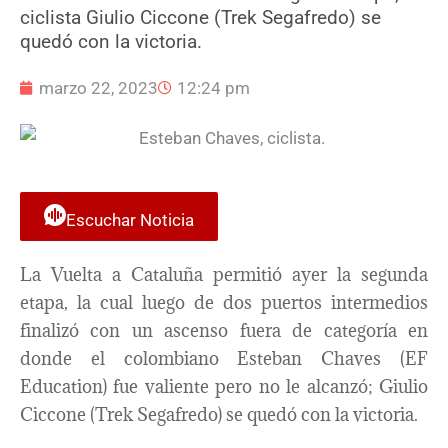
ciclista Giulio Ciccone (Trek Segafredo) se
quedó con la victoria.
marzo 22, 2023
12:24 pm
Escuchar Noticia
La Vuelta a Cataluña permitió ayer la segunda
etapa, la cual luego de dos puertos intermedios
finalizó con un ascenso fuera de categoría en
donde el colombiano Esteban Chaves (EF
Education) fue valiente pero no le alcanzó; Giulio
Ciccone (Trek Segafredo) se quedó con la victoria.