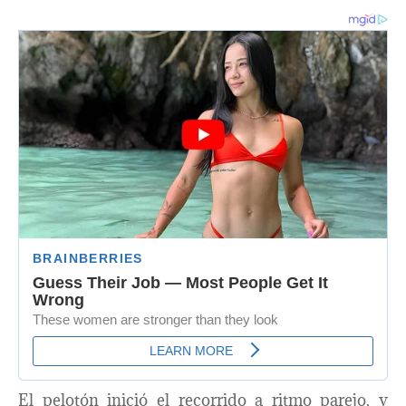
El pelotón inició el recorrido a ritmo parejo, y