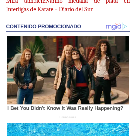
Mira también:Nariño medalla de plata en
Interligas de Karate – Diario del Sur