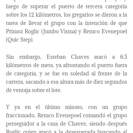
luego de superar el puerto de tercera categoría
sobre los 12 kilómetros, los gregarios se dieron a la
tarea de llevar el grupo con la intención de que
Primoz Roglic (Jumbo Visma) y Remco Evenepoel
(Quic Step).
Sin embargo, Esteban Chaves atacó a 6.5
kilómetros de meta, ya afrontando el puerto fuera
de categoría, y se fue en soledad al frente de la
carrera, sacando a esa altura más de diez segundos
de ventaja sobre el lote.
Y ya en el último minuto, con un grupo
fraccionado, Remco Evenepoel comandó el grupo
perseguidor a la caza de Chaves; siendo después
Roglic quien atacó a la desesperada buscando al