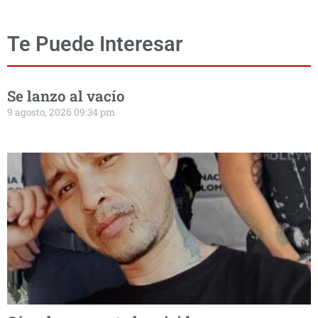
Te Puede Interesar
Se lanzo al vacío
9 agosto, 2026 09:34 pm