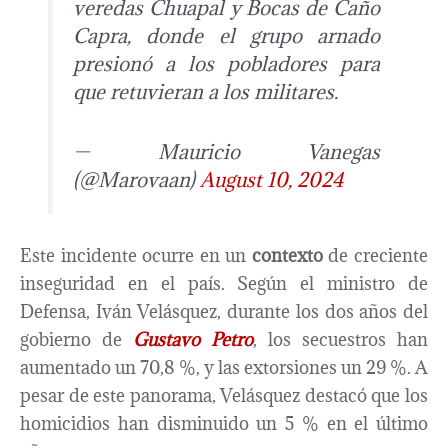
veredas Chuapal y Bocas de Caño
Capra, donde el grupo arnado
presionó a los pobladores para
que retuvieran a los militares.
— Mauricio Vanegas
(@Marovaan)
August 10, 2024
Este incidente ocurre en un
contexto
de creciente
inseguridad en el país. Según el ministro de
Defensa, Iván Velásquez, durante los dos años del
gobierno de
Gustavo Petro
, los secuestros han
aumentado un 70,8 %, y las extorsiones un 29 %. A
pesar de este panorama, Velásquez destacó que los
homicidios han disminuido un 5 % en el último