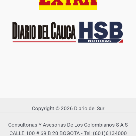
Copyright © 2026 Diario del Sur
Consultorias Y Asesorias De Los Colombianos S A S
CALLE 100 # 69 B 20 BOGOTA - Tel: (601)6134000