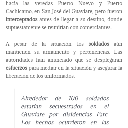
hacia las veredas Puerto Nuevo y Puerto
Cachicamo, en San José del Guaviare, pero fueron
interceptados
antes de llegar a su destino, donde
supuestamente se reunirían con comerciantes.
A pesar de la situación, los
soldados
aún
mantienen su armamento y pertenencias. Las
autoridades han anunciado que se desplegarán
esfuerzos
para mediar en la situación y asegurar la
liberación de los uniformados.
Alrededor de 100 soldados
estarían secuestrados en el
Guaviare por disidencias Farc.
Los hechos ocurrieron en las