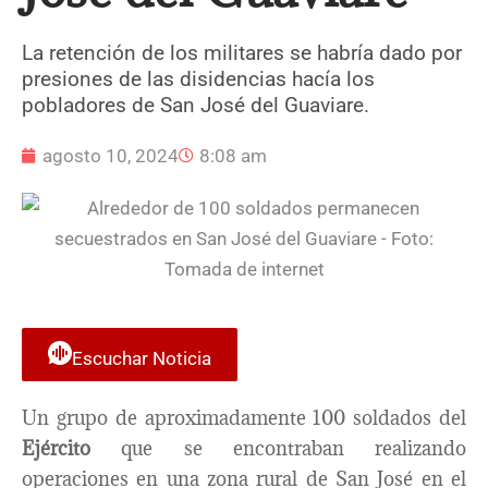
La retención de los militares se habría dado por
presiones de las disidencias hacía los
pobladores de San José del Guaviare.
agosto 10, 2024
8:08 am
Escuchar Noticia
Un grupo de aproximadamente 100 soldados del
Ejército
que se encontraban realizando
operaciones en una zona rural de San José en el