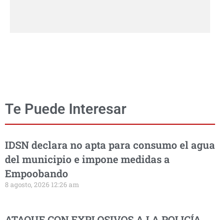
Te Puede Interesar
IDSN declara no apta para consumo el agua
del municipio e impone medidas a
Empoobando
8 agosto, 2026 12:26 am
ATAQUE CON EXPLOSIVOS A LA POLICÍA