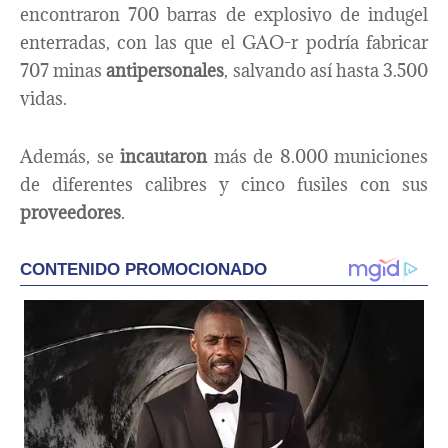
encontraron 700 barras de explosivo de indugel
enterradas, con las que el GAO-r podría fabricar
707 minas
antipersonales
, salvando así hasta 3.500
vidas.
Además, se
incautaron
más de 8.000 municiones
de diferentes calibres y cinco fusiles con sus
proveedores
.