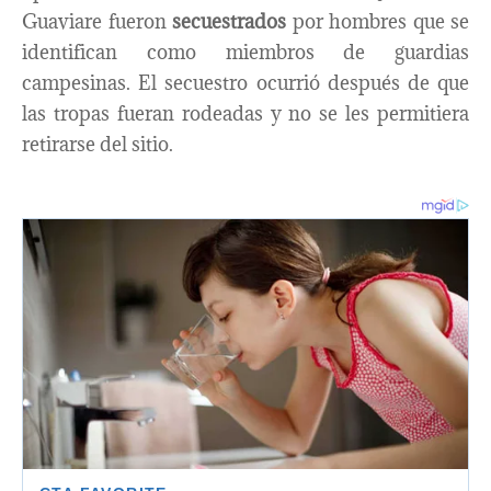
Guaviare fueron
secuestrados
por hombres que se
identifican como miembros de guardias
campesinas. El secuestro ocurrió después de que
las tropas fueran rodeadas y no se les permitiera
retirarse del sitio.