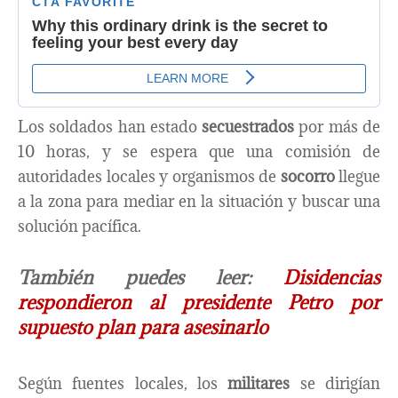
Los soldados han estado
secuestrados
por más de
10 horas, y se espera que una comisión de
autoridades locales y organismos de
socorro
llegue
a la zona para mediar en la situación y buscar una
solución pacífica.
También puedes leer:
Disidencias
respondieron al presidente Petro por
supuesto plan para asesinarlo
Según fuentes locales, los
militares
se dirigían