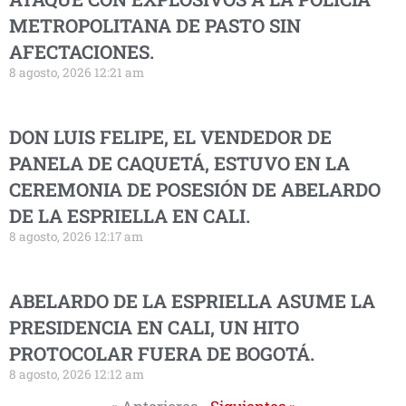
METROPOLITANA DE PASTO SIN
AFECTACIONES.
8 agosto, 2026 12:21 am
DON LUIS FELIPE, EL VENDEDOR DE
PANELA DE CAQUETÁ, ESTUVO EN LA
CEREMONIA DE POSESIÓN DE ABELARDO
DE LA ESPRIELLA EN CALI.
8 agosto, 2026 12:17 am
ABELARDO DE LA ESPRIELLA ASUME LA
PRESIDENCIA EN CALI, UN HITO
PROTOCOLAR FUERA DE BOGOTÁ.
8 agosto, 2026 12:12 am