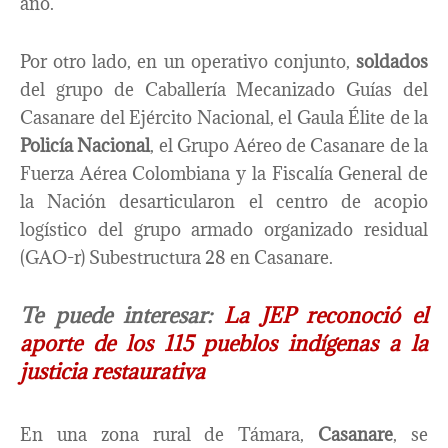
año.
Por otro lado, en un operativo conjunto,
soldados
del grupo de Caballería Mecanizado Guías del
Casanare del Ejército Nacional, el Gaula Élite de la
Policía Nacional
, el Grupo Aéreo de Casanare de la
Fuerza Aérea Colombiana y la Fiscalía General de
la Nación desarticularon el centro de acopio
logístico del grupo armado organizado residual
(GAO-r) Subestructura 28 en Casanare.
Te puede interesar:
La JEP reconoció el
aporte de los 115 pueblos indígenas a la
justicia restaurativa
En una zona rural de Támara,
Casanare
, se