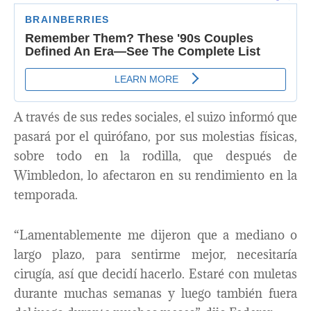
A través de sus redes sociales, el suizo informó que
pasará por el quirófano, por sus molestias físicas,
sobre todo en la rodilla, que después de
Wimbledon, lo afectaron en su rendimiento en la
temporada.
“Lamentablemente me dijeron que a mediano o
largo plazo, para sentirme mejor, necesitaría
cirugía, así que decidí hacerlo. Estaré con muletas
durante muchas semanas y luego también fuera