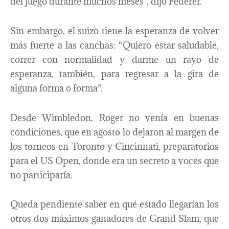
del juego durante muchos meses”, dijo Federer.
Sin embargo, el suizo tiene la esperanza de volver
más fuerte a las canchas: “Quiero estar saludable,
correr con normalidad y darme un rayo de
esperanza, también, para regresar a la gira de
alguna forma o forma”.
Desde Wimbledon, Roger no venía en buenas
condiciones, que en agosto lo dejaron al margen de
los torneos en Toronto y Cincinnati, preparatorios
para el US Open, donde era un secreto a voces que
no participaría.
Queda pendiente saber en qué estado llegarían los
otros dos máximos ganadores de Grand Slam, que