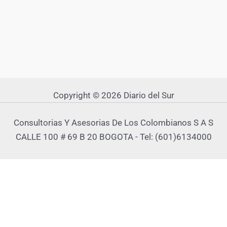
Copyright © 2026 Diario del Sur
Consultorias Y Asesorias De Los Colombianos S A S
CALLE 100 # 69 B 20 BOGOTA - Tel: (601)6134000