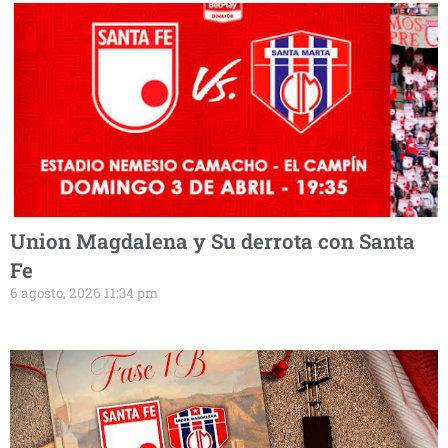
Union Magdalena y Su derrota con Santa
Fe
6 agosto, 2026 11:34 pm