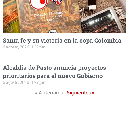
Santa fe y su victoria en la copa Colombia
6 agosto, 2026 11:32 pm
Alcaldía de Pasto anuncia proyectos
prioritarios para el nuevo Gobierno
6 agosto, 2026 11:27 pm
« Anteriores
Siguientes »