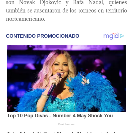
son Novak Djokovic y Rafa Nadal, quienes
también se ausentaron de los torneos en territorio
norteamericano.