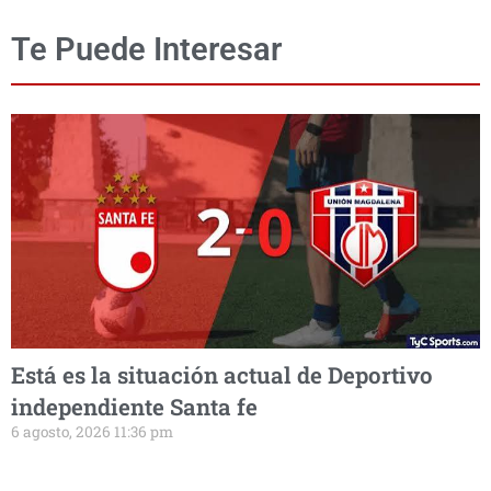
Te Puede Interesar
Está es la situación actual de Deportivo
independiente Santa fe
6 agosto, 2026 11:36 pm