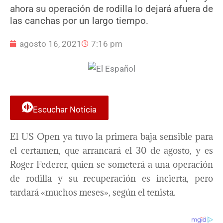
ahora su operación de rodilla lo dejará afuera de
las canchas por un largo tiempo.
agosto 16, 2021
7:16 pm
Escuchar Noticia
El US Open ya tuvo la primera baja sensible para
el certamen, que arrancará el 30 de agosto, y es
Roger Federer, quien se someterá a una operación
de rodilla y su recuperación es incierta, pero
tardará «muchos meses», según el tenista.