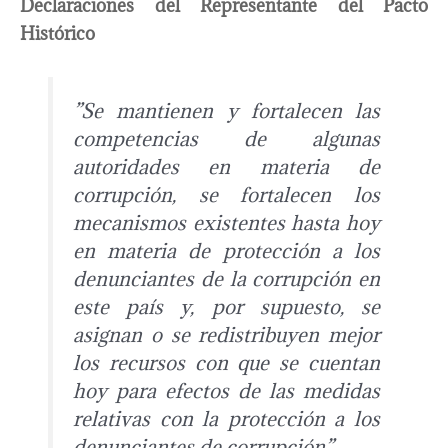
Declaraciones del Representante del Pacto
Histórico
”Se mantienen y fortalecen las
competencias de algunas
autoridades en materia de
corrupción, se fortalecen los
mecanismos existentes hasta hoy
en materia de protección a los
denunciantes de la corrupción en
este país y, por supuesto, se
asignan o se redistribuyen mejor
los recursos con que se cuentan
hoy para efectos de las medidas
relativas con la protección a los
denunciantes de corrupción”.