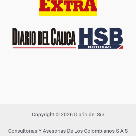
Copyright © 2026 Diario del Sur
Consultorias Y Asesorias De Los Colombianos S A S