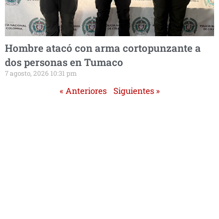
Hombre atacó con arma cortopunzante a
dos personas en Tumaco
7 agosto, 2026 10:31 pm
« Anteriores
Siguientes »