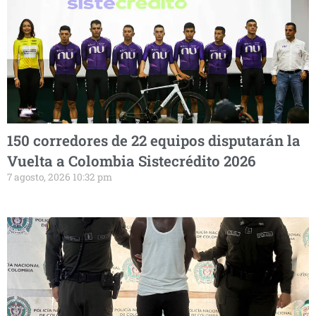
150 corredores de 22 equipos disputarán la
Vuelta a Colombia Sistecrédito 2026
7 agosto, 2026 10:32 pm