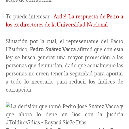
Te puede interesar:
¡Arde! La respuesta de Petro a
los ex directores de la Universidad Nacional
Situación por la cual, el representante del Pacto
Histórico,
Pedro Suárez Vacca
afirmó que con esta
ley se busca generar una mayor protección a las
personas que denuncian, dado que actualmente las
personas no creen tener la seguridad para aportar
a todo lo necesario para reducir los índices de
corrupción.