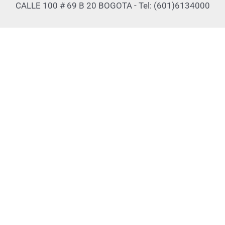
CALLE 100 # 69 B 20 BOGOTA - Tel: (601)6134000