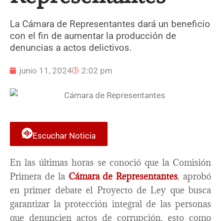
La Cámara de Representantes dará un beneficio
con el fin de aumentar la producción de
denuncias a actos delictivos.
junio 11, 2024
2:02 pm
Escuchar Noticia
En las últimas horas se conoció que la Comisión
Primera de la
Cámara de Representantes
, aprobó
en primer debate el Proyecto de Ley que busca
garantizar la protección integral de las personas
que denuncien actos de corrupción, esto como