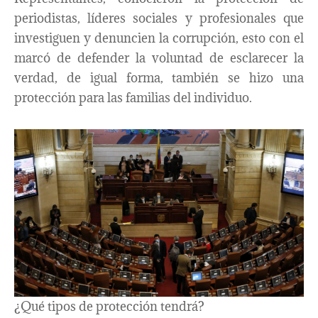
periodistas, líderes sociales y profesionales que
investiguen y denuncien la corrupción, esto con el
marcó de defender la voluntad de esclarecer la
verdad, de igual forma, también se hizo una
protección para las familias del individuo.
¿Qué tipos de protección tendrá?