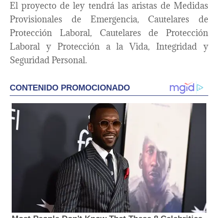
El proyecto de ley tendrá las aristas de Medidas
Provisionales de Emergencia, Cautelares de
Protección Laboral, Cautelares de Protección
Laboral y Protección a la Vida, Integridad y
Seguridad Personal.