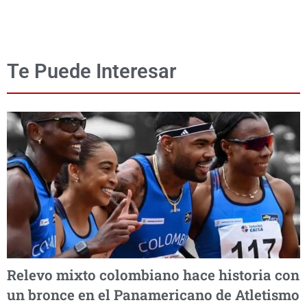
Te Puede Interesar
Relevo mixto colombiano hace historia con
un bronce en el Panamericano de Atletismo