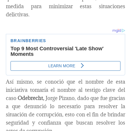
medida para minimizar estas situaciones
delictivas.
Así mismo, se conoció que el nombre de esta
iniciativa tomaría el nombre al testigo clave del
caso
Odebrecht,
Jorge Pizano, dado que fue gracias
a que denunció lo necesario para resolver la
situación de corrupción, esto con el fin de brindar
seguridad y confianza que buscan resolver los
actos de corrupción.