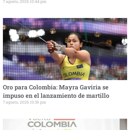
7 agosto, 2026 10:44 pm
Oro para Colombia: Mayra Gaviria se
impuso en el lanzamiento de martillo
7 agosto, 2026 10:36 pm