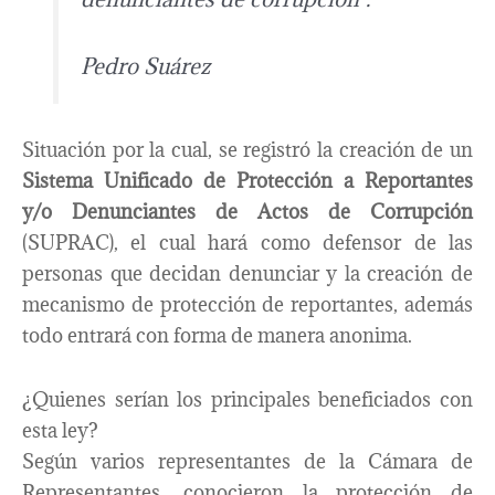
Pedro Suárez
Situación por la cual, se registró la creación de un
Sistema Unificado de Protección a Reportantes
y/o Denunciantes de Actos de Corrupción
(SUPRAC), el cual hará como defensor de las
personas que decidan denunciar y la creación de
mecanismo de protección de reportantes, además
todo entrará con forma de manera anonima.
¿Quienes serían los principales beneficiados con
esta ley?
Según varios representantes de la Cámara de
Representantes, conocieron la protección de