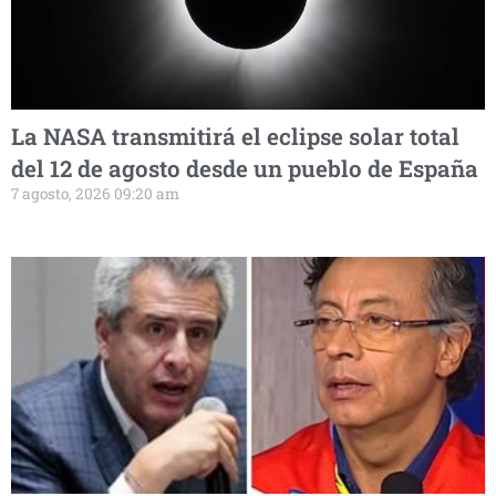
La NASA transmitirá el eclipse solar total
del 12 de agosto desde un pueblo de España
7 agosto, 2026 09:20 am