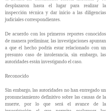
desplazaron hasta el lugar para realizar la
inspección técnica y dar inicio a las diligencias
judiciales correspondientes.
De acuerdo con los primeros reportes conocidos
de manera preliminar, las investigaciones apuntan
a que el hecho podría estar relacionado con un
presunto caso de intolerancia, sin embargo, las
autoridades están investigando el caso.
Reconocido
Sin embargo, las autoridades no han entregado un
pronunciamiento definitivo sobre las causas de la
muerte, por lo que será el avance de la
investigación el que permita esclarecer las