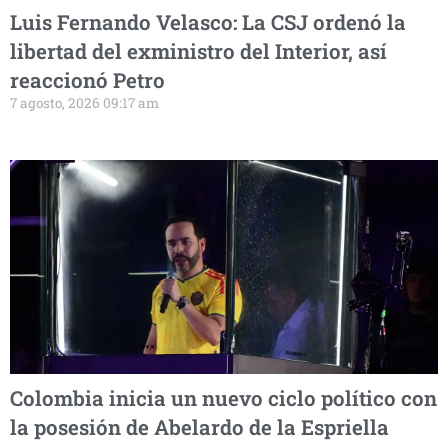
Luis Fernando Velasco: La CSJ ordenó la
libertad del exministro del Interior, así
reaccionó Petro
7 agosto, 2026 09:17 am
Colombia inicia un nuevo ciclo político con
la posesión de Abelardo de la Espriella