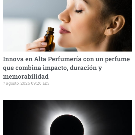
Innova en Alta Perfumería con un perfume
que combina impacto, duración y
memorabilidad
7 agosto, 2026 09:26 am