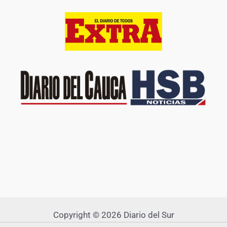
Copyright © 2026 Diario del Sur