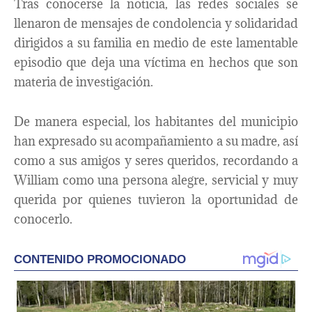
Tras conocerse la noticia, las redes sociales se
llenaron de mensajes de condolencia y solidaridad
dirigidos a su familia en medio de este lamentable
episodio que deja una víctima en hechos que son
materia de investigación.
De manera especial, los habitantes del municipio
han expresado su acompañamiento a su madre, así
como a sus amigos y seres queridos, recordando a
William como una persona alegre, servicial y muy
querida por quienes tuvieron la oportunidad de
conocerlo.