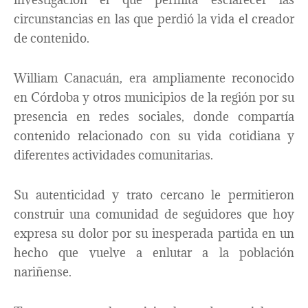
circunstancias en las que perdió la vida el creador
de contenido.
William Canacuán, era ampliamente reconocido
en Córdoba y otros municipios de la región por su
presencia en redes sociales, donde compartía
contenido relacionado con su vida cotidiana y
diferentes actividades comunitarias.
Su autenticidad y trato cercano le permitieron
construir una comunidad de seguidores que hoy
expresa su dolor por su inesperada partida en un
hecho que vuelve a enlutar a la población
nariñense.