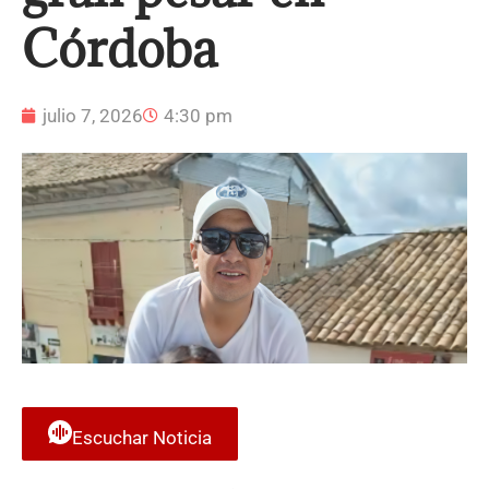
Córdoba
julio 7, 2026
4:30 pm
Escuchar Noticia