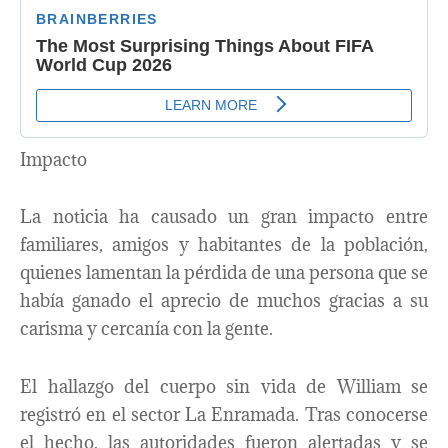
Impacto
La noticia ha causado un gran impacto entre
familiares, amigos y habitantes de la población,
quienes lamentan la pérdida de una persona que se
había ganado el aprecio de muchos gracias a su
carisma y cercanía con la gente.
El hallazgo del cuerpo sin vida de William se
registró en el sector La Enramada. Tras conocerse
el hecho, las autoridades fueron alertadas y se