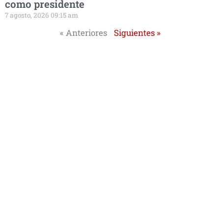
como presidente
7 agosto, 2026 09:15 am
« Anteriores
Siguientes »