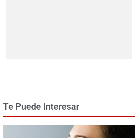
Te Puede Interesar