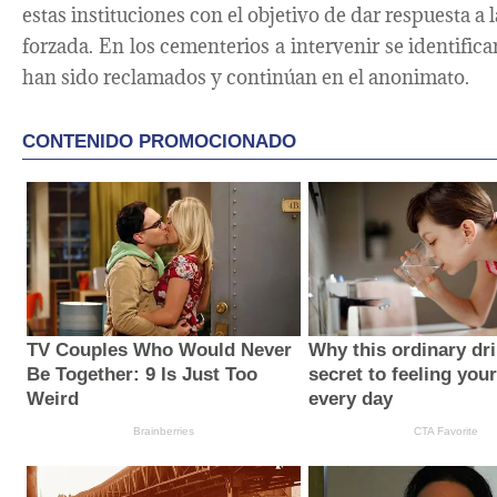
estas instituciones con el objetivo de dar respuesta a 
forzada. En los cementerios a intervenir se identif
han sido reclamados y continúan en el anonimato.