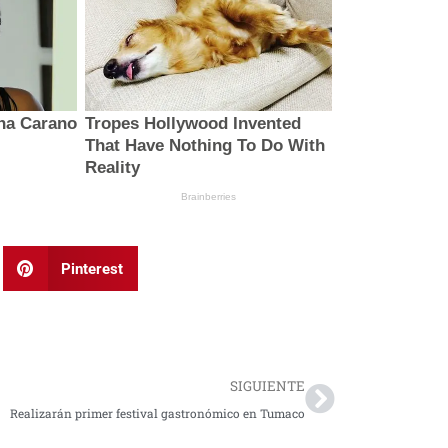
Pinterest
Next
SIGUIENTE
Realizarán primer festival gastronómico en Tumaco