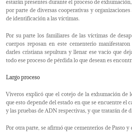
estarán presentes durante el proceso de exhumación
por parte de diversas cooperativas y organizaciones 
de identificación a las víctimas.
Por su parte los familiares de las víctimas de des
cuerpos reposan en este cementerio manifestaron 
darles cristiana sepultura y llenar ese vacío que 
todo ese proceso de pérdida lo que desean es encontra
Largo proceso
Viveros explicó que el cotejo de la exhumación de 
que esto depende del estado en que se encuentre el c
y las pruebas de ADN respectivas, y que tratarán de d
Por otra parte, se afirmó que cementerios de Pasto y 