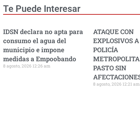
Te Puede Interesar
IDSN declara no apta para
ATAQUE CON
consumo el agua del
EXPLOSIVOS A
municipio e impone
POLICÍA
medidas a Empoobando
METROPOLITA
8 agosto, 2026 12:26 am
PASTO SIN
AFECTACIONES
8 agosto, 2026 12:21 am