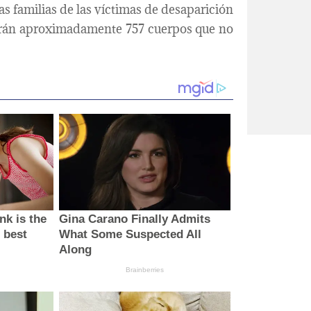
las familias de las víctimas de desaparición
icarán aproximadamente 757 cuerpos que no