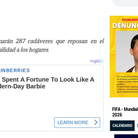
marán 287 cadáveres que reposan en el
ilidad a los hogares
.