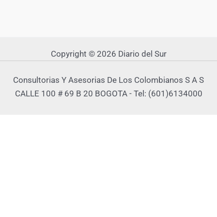
Copyright © 2026 Diario del Sur
Consultorias Y Asesorias De Los Colombianos S A S
CALLE 100 # 69 B 20 BOGOTA - Tel: (601)6134000