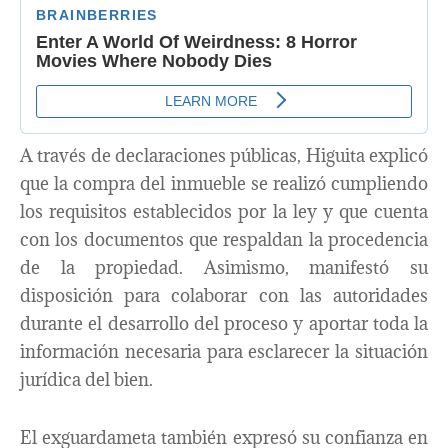
A través de declaraciones públicas, Higuita explicó
que la compra del inmueble se realizó cumpliendo
los requisitos establecidos por la ley y que cuenta
con los documentos que respaldan la procedencia
de la propiedad. Asimismo, manifestó su
disposición para colaborar con las autoridades
durante el desarrollo del proceso y aportar toda la
información necesaria para esclarecer la situación
jurídica del bien.
El exguardameta también expresó su confianza en