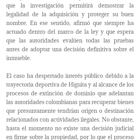
que la investigación permitirá demostrar la
legalidad de la adquisición y proteger su buen
nombre. En ese sentido, afirmó que siempre ha
actuado dentro del marco de la ley y que espera
que las autoridades evalúen todas las pruebas
antes de adoptar una decisión definitiva sobre el
inmueble.
El caso ha despertado interés público debido a la
trayectoria deportiva de Higuita y al alcance de los
procesos de extinción de dominio que adelantan
las autoridades colombianas para recuperar bienes
que presuntamente tendrían origen o destinación
relacionados con actividades ilegales. No obstante,
hasta el momento no existe una decisión judicial
en firme sobre la propiedad, por lo que el proceso