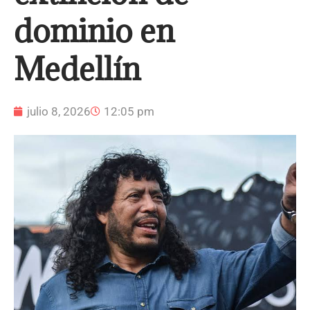
dominio en
Medellín
julio 8, 2026
12:05 pm