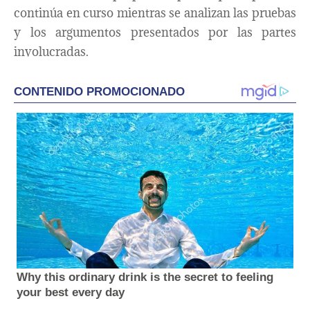
continúa en curso mientras se analizan las pruebas
y los argumentos presentados por las partes
involucradas.