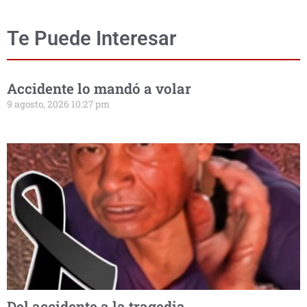
Te Puede Interesar
Accidente lo mandó a volar
9 agosto, 2026 10:27 pm
Del accidente a la tragedia