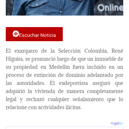
Escuchar Noticia
El exarquero de la Selección Colombia, René
Higuita, se pronunció luego de que un inmueble de
su propiedad en Medellín fuera incluido en un
proceso de extinción de dominio adelantado por
las autoridades. El exdeportista aseguró que
adquirió la vivienda de manera completamente
legal y rechazó cualquier señalamiento que lo
relacione con actividades ilícitas.