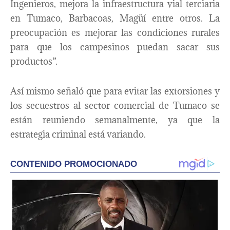
Ingenieros, mejora la infraestructura vial terciaria
en Tumaco, Barbacoas, Magüí entre otros. La
preocupación es mejorar las condiciones rurales
para que los campesinos puedan sacar sus
productos”.
Así mismo señaló que para evitar las extorsiones y
los secuestros al sector comercial de Tumaco se
están reuniendo semanalmente, ya que la
estrategia criminal está variando.