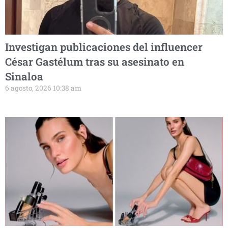
Investigan publicaciones del influencer
César Gastélum tras su asesinato en
Sinaloa
6 agosto, 2026 10:38 am