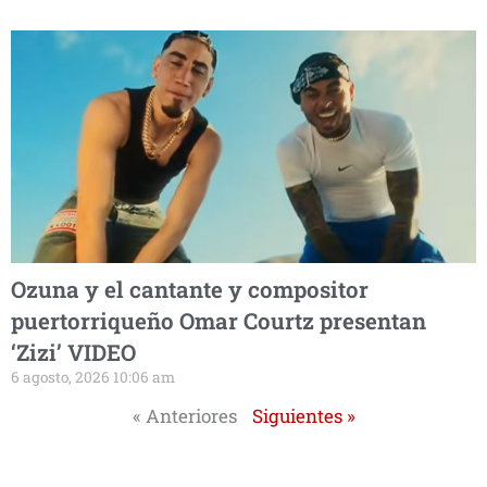
Ozuna y el cantante y compositor
puertorriqueño Omar Courtz presentan
‘Zizi’ VIDEO
6 agosto, 2026 10:06 am
« Anteriores
Siguientes »