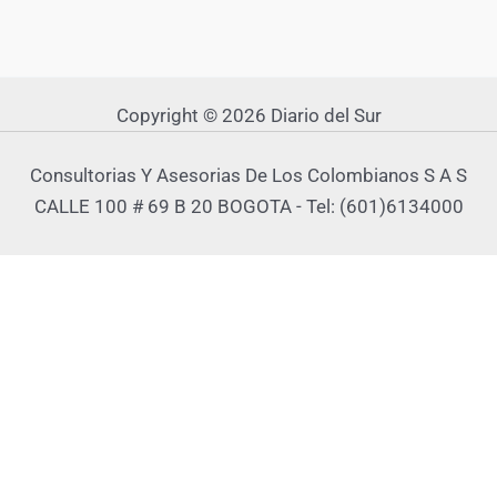
Copyright © 2026 Diario del Sur
Consultorias Y Asesorias De Los Colombianos S A S
CALLE 100 # 69 B 20 BOGOTA - Tel: (601)6134000