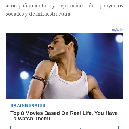
acompañamiento y ejecución de proyectos
sociales y de infraestructura.