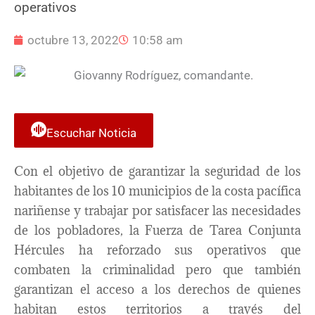
operativos
octubre 13, 2022
10:58 am
Escuchar Noticia
Con el objetivo de garantizar la seguridad de los
habitantes de los 10 municipios de la costa pacífica
nariñense y trabajar por satisfacer las necesidades
de los pobladores, la Fuerza de Tarea Conjunta
Hércules ha reforzado sus operativos que
combaten la criminalidad pero que también
garantizan el acceso a los derechos de quienes
habitan estos territorios a través del