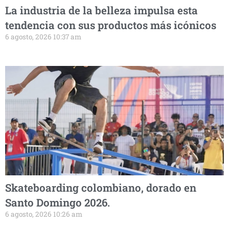
La industria de la belleza impulsa esta
tendencia con sus productos más icónicos
6 agosto, 2026 10:37 am
Skateboarding colombiano, dorado en
Santo Domingo 2026.
6 agosto, 2026 10:26 am