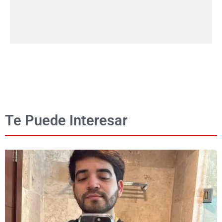
Te Puede Interesar