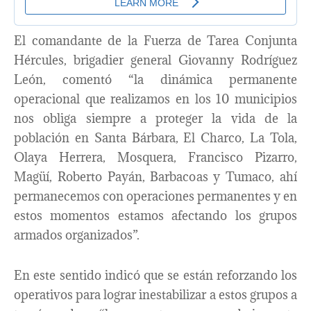
El comandante de la Fuerza de Tarea Conjunta
Hércules, brigadier general Giovanny Rodríguez
León, comentó “la dinámica permanente
operacional que realizamos en los 10 municipios
nos obliga siempre a proteger la vida de la
población en Santa Bárbara, El Charco, La Tola,
Olaya Herrera, Mosquera, Francisco Pizarro,
Magüí, Roberto Payán, Barbacoas y Tumaco, ahí
permanecemos con operaciones permanentes y en
estos momentos estamos afectando los grupos
armados organizados”.
En este sentido indicó que se están reforzando los
operativos para lograr inestabilizar a estos grupos a