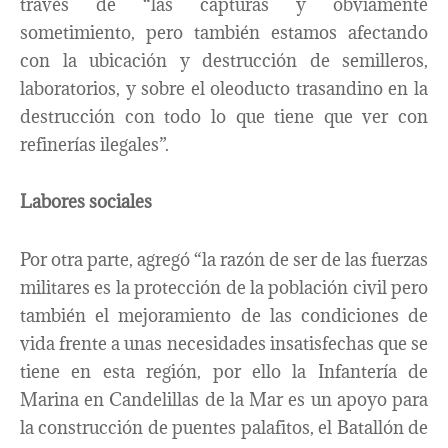
través de “las capturas y obviamente
sometimiento, pero también estamos afectando
con la ubicación y destrucción de semilleros,
laboratorios, y sobre el oleoducto trasandino en la
destrucción con todo lo que tiene que ver con
refinerías ilegales”.
Labores sociales
Por otra parte, agregó “la razón de ser de las fuerzas
militares es la protección de la población civil pero
también el mejoramiento de las condiciones de
vida frente a unas necesidades insatisfechas que se
tiene en esta región, por ello la Infantería de
Marina en Candelillas de la Mar es un apoyo para
la construcción de puentes palafitos, el Batallón de