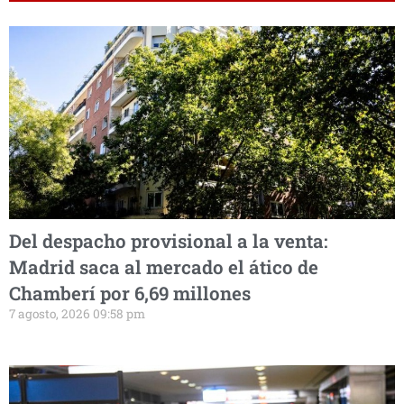
Del despacho provisional a la venta:
Madrid saca al mercado el ático de
Chamberí por 6,69 millones
7 agosto, 2026 09:58 pm