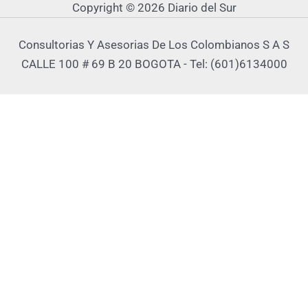
Copyright © 2026 Diario del Sur
Consultorias Y Asesorias De Los Colombianos S A S
CALLE 100 # 69 B 20 BOGOTA - Tel: (601)6134000