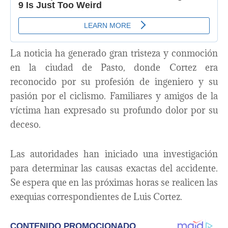
La noticia ha generado gran tristeza y conmoción
en la ciudad de Pasto, donde Cortez era
reconocido por su profesión de ingeniero y su
pasión por el ciclismo. Familiares y amigos de la
víctima han expresado su profundo dolor por su
deceso.
Las autoridades han iniciado una investigación
para determinar las causas exactas del accidente.
Se espera que en las próximas horas se realicen las
exequias correspondientes de Luis Cortez.