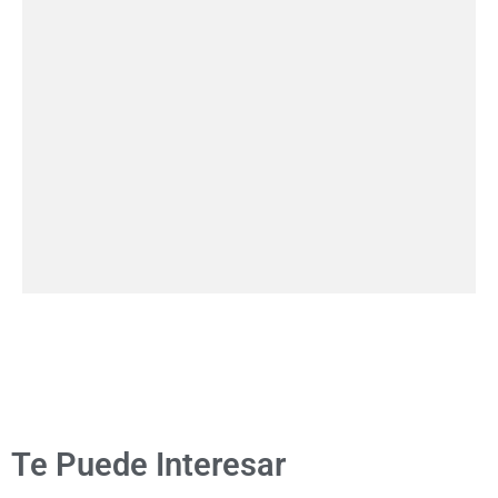
Te Puede Interesar