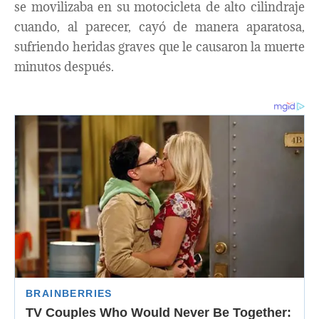
se movilizaba en su motocicleta de alto cilindraje
cuando, al parecer, cayó de manera aparatosa,
sufriendo heridas graves que le causaron la muerte
minutos después.