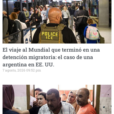
El viaje al Mundial que terminó en una
detención migratoria: el caso de una
argentina en EE. UU.
7 agosto, 2026 09:52 pm