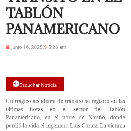
TABLÓN
PANAMERICANO
junio 16, 2025
5:26 am
Escuchar Noticia
Un trágico accidente de tránsito se registró en las
ultimas horas en el sector del Tablón
Panamericano, en el norte de Nariño, donde
perdió la vida el ingeniero Luis Cortez. La víctima