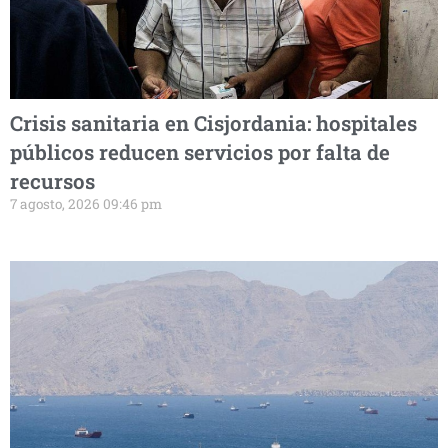
Crisis sanitaria en Cisjordania: hospitales
públicos reducen servicios por falta de
recursos
7 agosto, 2026 09:46 pm