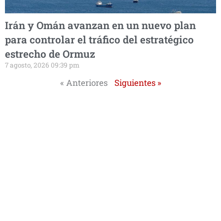
Irán y Omán avanzan en un nuevo plan
para controlar el tráfico del estratégico
estrecho de Ormuz
7 agosto, 2026 09:39 pm
« Anteriores
Siguientes »