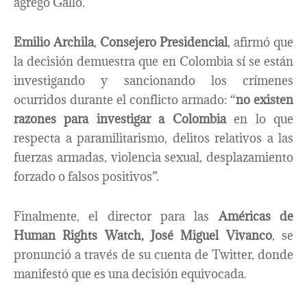
agregó Gallo.
Emilio Archila
,
Consejero Presidencial
, afirmó que
la decisión demuestra que en Colombia sí se están
investigando y sancionando los crímenes
ocurridos durante el conflicto armado: “
no existen
razones para investigar a Colombia
en lo que
respecta a paramilitarismo, delitos relativos a las
fuerzas armadas, violencia sexual, desplazamiento
forzado o falsos positivos”.
Finalmente, el director para las
Américas de
Human Rights Watch, José Miguel Vivanco
, se
pronunció a través de su cuenta de Twitter, donde
manifestó que es una decisión equivocada.