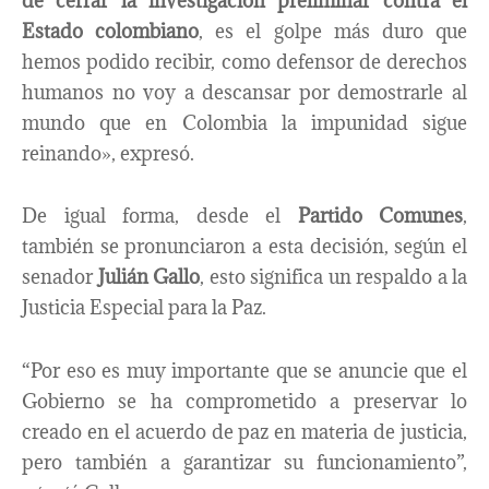
de cerrar la investigación preliminar contra el
Estado colombiano
, es el golpe más duro que
hemos podido recibir, como defensor de derechos
humanos no voy a descansar por demostrarle al
mundo que en Colombia la impunidad sigue
reinando», expresó.
De igual forma, desde el
Partido Comunes
,
también se pronunciaron a esta decisión, según el
senador
Julián Gallo
, esto significa un respaldo a la
Justicia Especial para la Paz.
“Por eso es muy importante que se anuncie que el
Gobierno se ha comprometido a preservar lo
creado en el acuerdo de paz en materia de justicia,
pero también a garantizar su funcionamiento”,