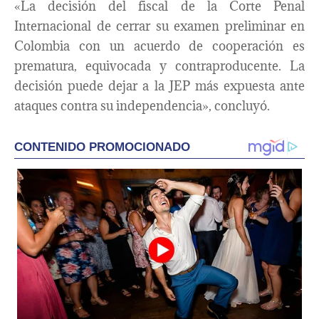
«La decisión del fiscal de la Corte Penal
Internacional de cerrar su examen preliminar en
Colombia con un acuerdo de cooperación es
prematura, equivocada y contraproducente. La
decisión puede dejar a la JEP más expuesta ante
ataques contra su independencia», concluyó.