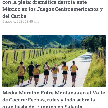
con la plata: dramática derrota ante
México en los Juegos Centroamericanos y
del Caribe
9 agosto, 2026 12:45 am
Media Maratón Entre Montañas en el Valle
de Cocora: Fechas, rutas y todo sobre la
gran fiesta del running en Salento