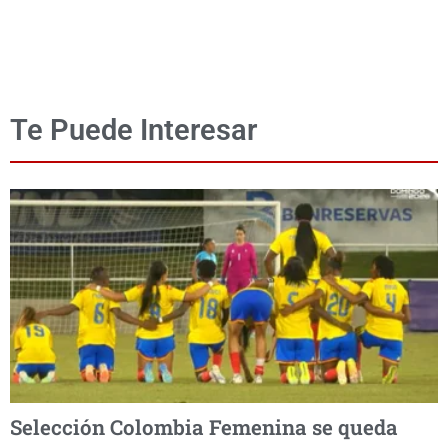
Te Puede Interesar
Selección Colombia Femenina se queda