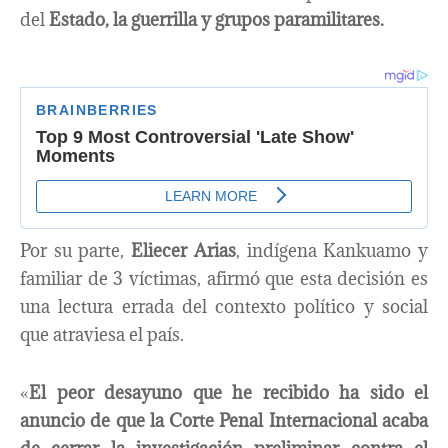
del
Estado, la guerrilla y grupos paramilitares.
Por su parte,
Eliecer Arias
, indígena Kankuamo y
familiar de 3 víctimas, afirmó que esta decisión es
una lectura errada del contexto político y social
que atraviesa el país.
«
El peor desayuno que he recibido ha sido el
anuncio de que la Corte Penal Internacional acaba