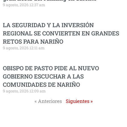
9 agosto, 2026 12:37 am
LA SEGURIDAD Y LA INVERSIÓN
REGIONAL SE CONVIERTEN EN GRANDES
RETOS PARA NARIÑO
9 agosto, 2026 12:11 am
OBISPO DE PASTO PIDE AL NUEVO
GOBIERNO ESCUCHAR A LAS
COMUNIDADES DE NARIÑO
9 agosto, 2026 12:09 am
« Anteriores
Siguientes »