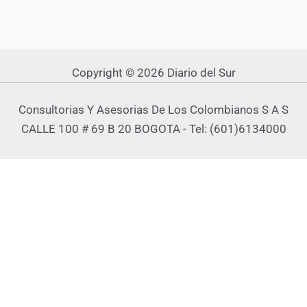
Copyright © 2026 Diario del Sur
Consultorias Y Asesorias De Los Colombianos S A S
CALLE 100 # 69 B 20 BOGOTA - Tel: (601)6134000