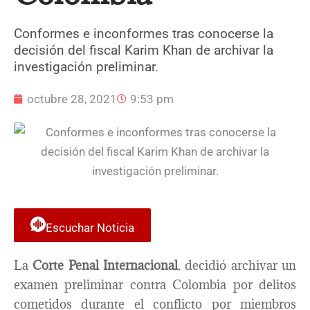
Conformes e inconformes tras conocerse la
decisión del fiscal Karim Khan de archivar la
investigación preliminar.
octubre 28, 2021
9:53 pm
Escuchar Noticia
La
Corte Penal Internacional
, decidió archivar un
examen preliminar contra Colombia por delitos
cometidos durante el conflicto por miembros