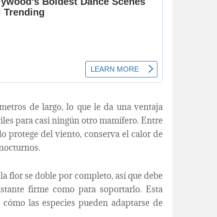
metros de largo, lo que le da una ventaja
iles para casi ningún otro mamífero. Entre
 lo protege del viento, conserva el calor de
 nocturnos.
la flor se doble por completo, así que debe
bastante firme como para soportarlo. Esta
de cómo las especies pueden adaptarse de