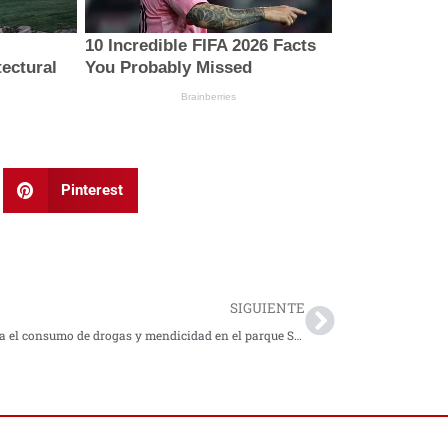
Pinterest
Next
SIGUIENTE
Aumenta el consumo de drogas y mendicidad en el parque Santander