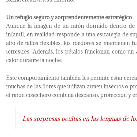
Un refugio seguro y sorprendentemente estratégico
Aunque la imagen de un ratón dormido dentro de un
infantil, en realidad responde a una estrategia de s
alto de tallos flexibles, los roedores se mantienen
terrestres. Además, los pétalos funcionan como un 
calor durante la noche.
Este comportamiento también les permite estar cerca 
muchas de las flores que utilizan atraen insectos o pr
el ratón cosechero combina descanso, protección y efi
Las sorpresas ocultas en las lenguas de l