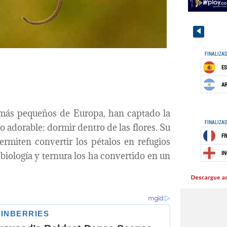
 más pequeños de Europa, han captado la
 adorable: dormir dentro de las flores. Su
rmiten convertir los pétalos en refugios
biología y ternura los ha convertido en un