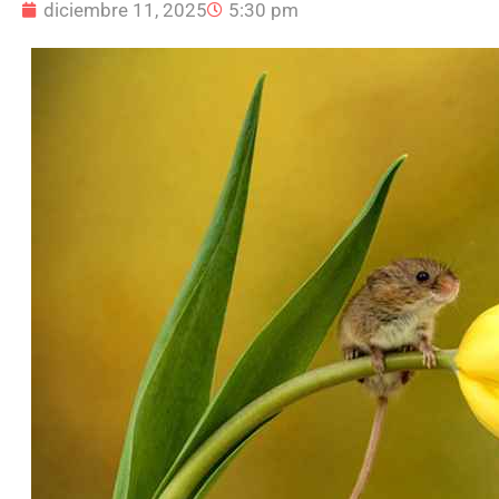
diciembre 11, 2025
5:30 pm