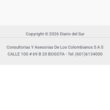
Copyright © 2026 Diario del Sur
Consultorias Y Asesorias De Los Colombianos S A S
CALLE 100 # 69 B 20 BOGOTA - Tel: (601)6134000