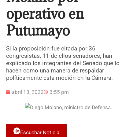
operativo en
Putumayo
Si la proposición fue citada por 36
congresistas, 11 de ellos senadores, han
explicado los integrantes del Senado que lo
hacen como una manera de respaldar
políticamente esta moción en la Cámara.
abril 13, 2022
3:55 pm
Escuchar Noticia