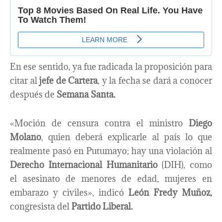
En ese sentido, ya fue radicada la proposición para
citar al
jefe de Cartera
, y la fecha se dará a conocer
después de
Semana Santa.
«Moción de censura contra el ministro
Diego
Molano
, quien deberá explicarle al país lo que
realmente pasó en Putumayo; hay una violación al
Derecho Internacional Humanitario
(DIH), como
el asesinato de menores de edad, mujeres en
embarazo y civiles», indicó
León Fredy Muñoz,
congresista del
Partido Liberal.