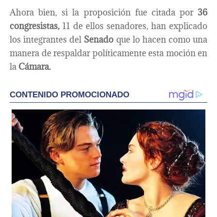
Ahora bien, si la proposición fue citada por
36
congresistas,
11 de ellos senadores, han explicado
los integrantes del
Senado
que lo hacen como una
manera de respaldar políticamente esta moción en
la
Cámara.