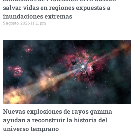
salvar vidas en regiones expuestas a
inundaciones extremas
5 agosto, 2026 11:11 pm
Nuevas explosiones de rayos gamma
ayudan a reconstruir la historia del
universo temprano