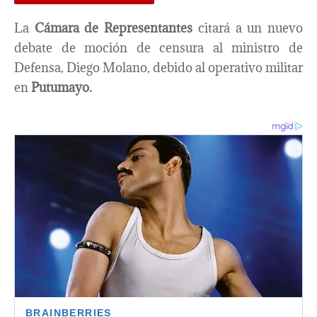
La
Cámara de Representantes
citará a un nuevo
debate de moción de censura al ministro de
Defensa, Diego Molano, debido al operativo militar
en
Putumayo.