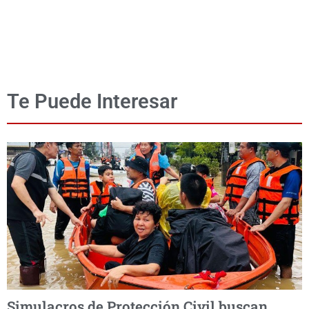
Te Puede Interesar
Simulacros de Protección Civil buscan