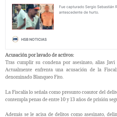
Acusación por lavado de activos:
Tras cumplir su condena por asesinato, alias Javi 
Actualmente enfrenta una acusación de la Fiscal
denominado Blanqueo Fito.
La Fiscalía lo señala como presunto coautor del delit
contempla penas de entre 10 y 13 años de prisión segú
Además se le acisa de delitos como asesinato, deli