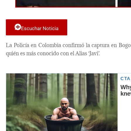
Escuchar Noticia
La Policía en Colombia confirmó la captura en Bogo
quién es más conocido con el Alias ‘Javi’.