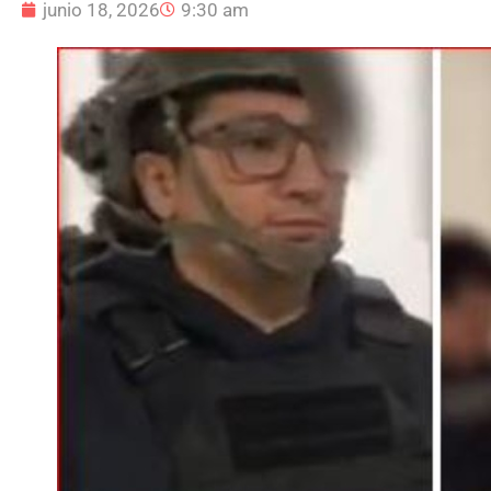
junio 18, 2026
9:30 am