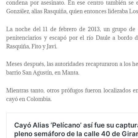
condena por asesinato. En ese centro también se 
González, alias Rasquiña, quien entonces lideraba Lo
La noche del 11 de febrero de 2013, un grupo de d
penitenciarios y escapó por el río Daule a bordo 
Rasquiña, Fito y Javi.
Meses después, las autoridades recapturaron a los 
barrio San Agustín, en Manta.
Mientras tanto, otros prófugos fueron localizados e
cayó en Colombia.