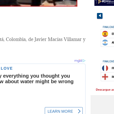
tá, Colombia, de Javier Macías Villamar y