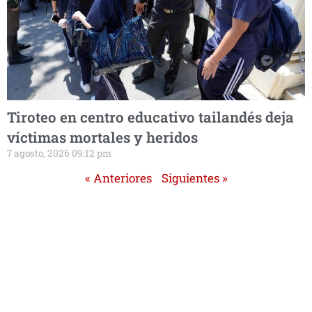
Tiroteo en centro educativo tailandés deja
víctimas mortales y heridos
7 agosto, 2026 09:12 pm
« Anteriores
Siguientes »