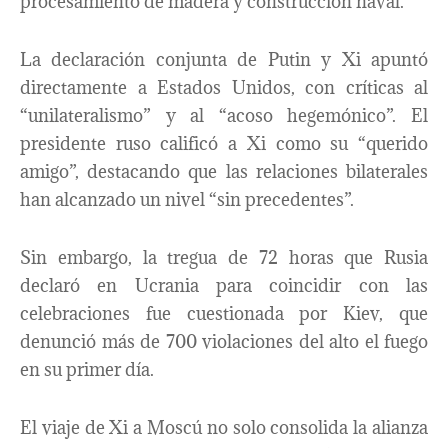
procesamiento de madera y construcción naval.
La declaración conjunta de Putin y Xi apuntó
directamente a Estados Unidos, con críticas al
“unilateralismo” y al “acoso hegemónico”. El
presidente ruso calificó a Xi como su “querido
amigo”, destacando que las relaciones bilaterales
han alcanzado un nivel “sin precedentes”.
Sin embargo, la tregua de 72 horas que Rusia
declaró en Ucrania para coincidir con las
celebraciones fue cuestionada por Kiev, que
denunció más de 700 violaciones del alto el fuego
en su primer día.
El viaje de Xi a Moscú no solo consolida la alianza