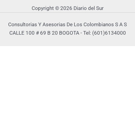
Copyright © 2026 Diario del Sur
Consultorias Y Asesorias De Los Colombianos S A S
CALLE 100 # 69 B 20 BOGOTA - Tel: (601)6134000