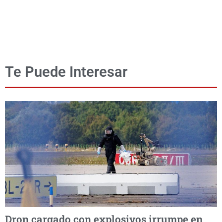
Te Puede Interesar
Dron cargado con explosivos irrumpe en