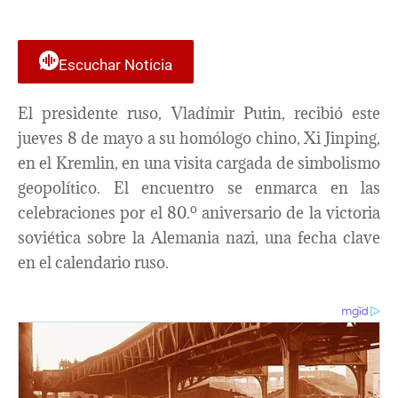
Escuchar Noticia
El presidente ruso, Vladímir Putin, recibió este
jueves 8 de mayo a su homólogo chino, Xi Jinping,
en el Kremlin, en una visita cargada de simbolismo
geopolítico. El encuentro se enmarca en las
celebraciones por el 80.º aniversario de la victoria
soviética sobre la Alemania nazi, una fecha clave
en el calendario ruso.