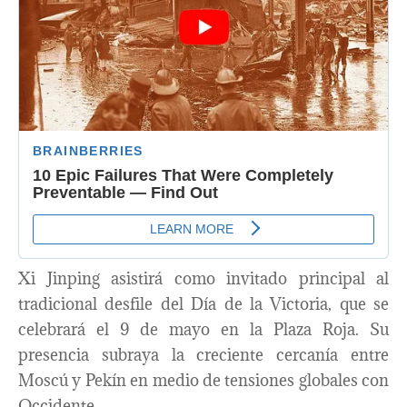
Xi Jinping asistirá como invitado principal al
tradicional desfile del Día de la Victoria, que se
celebrará el 9 de mayo en la Plaza Roja. Su
presencia subraya la creciente cercanía entre
Moscú y Pekín en medio de tensiones globales con
Occidente.