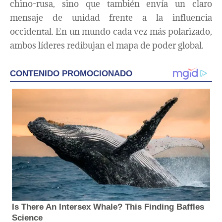
chino-rusa, sino que también envía un claro
mensaje de unidad frente a la influencia
occidental. En un mundo cada vez más polarizado,
ambos líderes redibujan el mapa de poder global.