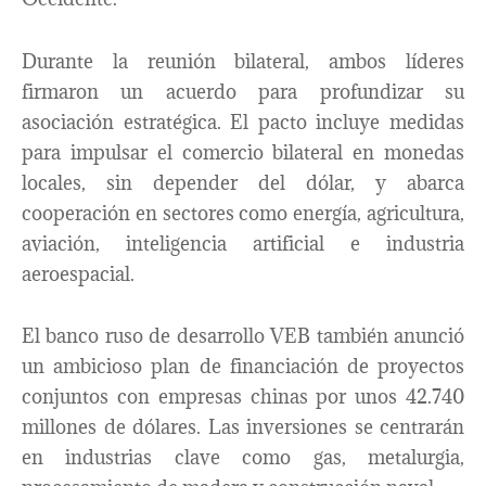
Durante la reunión bilateral, ambos líderes
firmaron un acuerdo para profundizar su
asociación estratégica. El pacto incluye medidas
para impulsar el comercio bilateral en monedas
locales, sin depender del dólar, y abarca
cooperación en sectores como energía, agricultura,
aviación, inteligencia artificial e industria
aeroespacial.
El banco ruso de desarrollo VEB también anunció
un ambicioso plan de financiación de proyectos
conjuntos con empresas chinas por unos 42.740
millones de dólares. Las inversiones se centrarán
en industrias clave como gas, metalurgia,