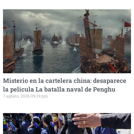
Misterio en la cartelera china: desaparece
la película La batalla naval de Penghu
7 agosto, 2026 09:19 pm