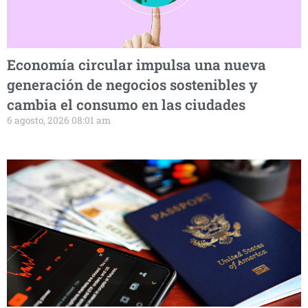
Economía circular impulsa una nueva
generación de negocios sostenibles y
cambia el consumo en las ciudades
6 agosto, 2026 08:01 am