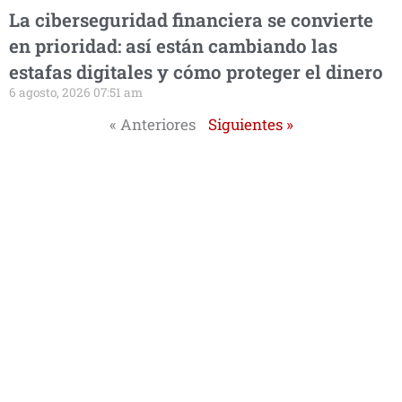
La ciberseguridad financiera se convierte
en prioridad: así están cambiando las
estafas digitales y cómo proteger el dinero
6 agosto, 2026 07:51 am
« Anteriores
Siguientes »