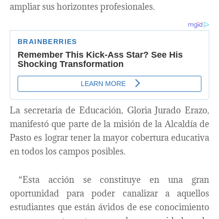
ampliar sus horizontes profesionales.
La secretaria de Educación, Gloria Jurado Erazo,
manifestó que parte de la misión de la Alcaldía de
Pasto es lograr tener la mayor cobertura educativa
en todos los campos posibles.
“Esta acción se constituye en una gran
oportunidad para poder canalizar a aquellos
estudiantes que están ávidos de ese conocimiento