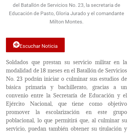
Escuchar Noticia
Soldados que prestan su servicio militar en la
modalidad de 18 meses en el Batallón de Servicios
No. 23 podrán iniciar o culminar sus estudios de
básica primaria y bachillerato, gracias a un
convenio entre la Secretaría de Educación y el
Ejército Nacional, que tiene como objetivo
promover la escolarización en este grupo
poblacional, lo que permitirá que, al culminar su
servicio, puedan también obtener su titulación y