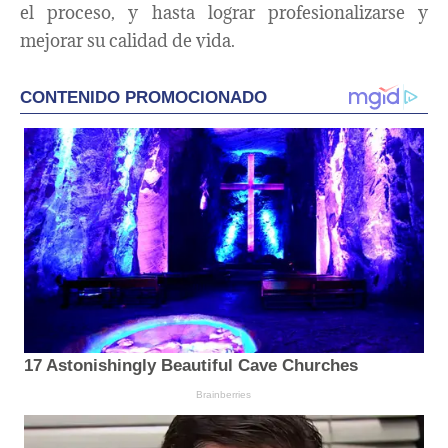
el proceso, y hasta lograr profesionalizarse y
mejorar su calidad de vida.