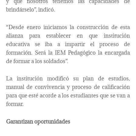
y que nosotros tenemos las capacidades de
brindárselo”, indicó.
“Desde enero iniciamos la construcción de esta
alianza para establecer en que institución
educativa se iba a impartir el proceso de
formación. Será la IEM Pedagógico la encargada
de formar a los soldados”.
La institución modificó su plan de estudios,
manual de convivencia y proceso de calificación
para que esté acorde a los estudiantes que se van a
formar.
Garantizan oportunidades