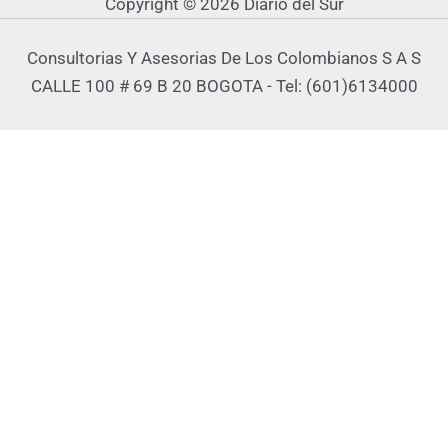
Copyright © 2026 Diario del Sur
Consultorias Y Asesorias De Los Colombianos S A S
CALLE 100 # 69 B 20 BOGOTA - Tel: (601)6134000