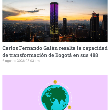
Carlos Fernando Galán resalta la capacidad
de transformación de Bogotá en sus 488
6 agosto, 2026 08:03 am