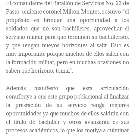
El comandante del Batallón de Servicios No. 23 de
Pasto, teniente coronel Milton Montes, sostuvo “el
propósito es brindar una oportunidad a los
soldados que no son bachilleres; aprovechar el
servicio militar para que terminen su bachillerato,
y que tengan nuevos horizontes al salir. Esto es
muy importante porque muchos de ellos salen con
la formación militar, pero en muchas ocasiones no
saben qué horizonte tomar”.
Además manifestó que esta articulación
contribuye a que este grupo poblacional al finalizar
la prestación de su servicio tenga mejores
oportunidades ya que muchos de ellos saldrán con
el título de bachiller y otros avanzarán es sus
procesos académicos, lo que los motiva a culminar