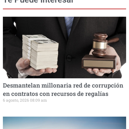
Desmantelan millonaria red de corrupción
en contratos con recursos de regalías
6 agosto, 2026 08:09 am