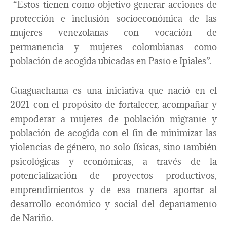
“Estos tienen como objetivo generar acciones de
protección e inclusión socioeconómica de las
mujeres venezolanas con vocación de
permanencia y mujeres colombianas como
población de acogida ubicadas en Pasto e Ipiales”.
Guaguachama es una iniciativa que nació en el
2021 con el propósito de fortalecer, acompañar y
empoderar a mujeres de población migrante y
población de acogida con el fin de minimizar las
violencias de género, no solo físicas, sino también
psicológicas y económicas, a través de la
potencialización de proyectos productivos,
emprendimientos y de esa manera aportar al
desarrollo económico y social del departamento
de Nariño.