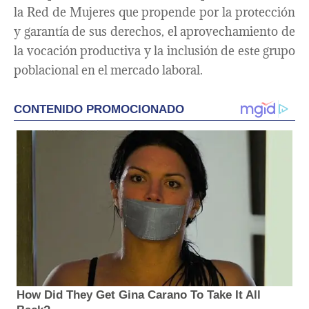
la Red de Mujeres que propende por la protección
y garantía de sus derechos, el aprovechamiento de
la vocación productiva y la inclusión de este grupo
poblacional en el mercado laboral.