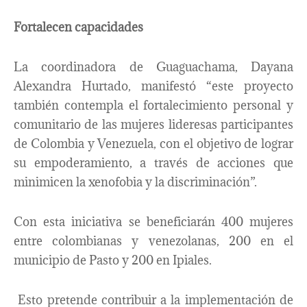
Fortalecen capacidades
La coordinadora de Guaguachama, Dayana
Alexandra Hurtado, manifestó “este proyecto
también contempla el fortalecimiento personal y
comunitario de las mujeres lideresas participantes
de Colombia y Venezuela, con el objetivo de lograr
su empoderamiento, a través de acciones que
minimicen la xenofobia y la discriminación”.
Con esta iniciativa se beneficiarán 400 mujeres
entre colombianas y venezolanas, 200 en el
municipio de Pasto y 200 en Ipiales.
Esto pretende contribuir a la implementación de