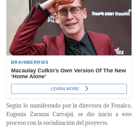
Según lo manifestado por la directora de Fenalco,
Eugenia Zarama Carvajal, se dio inicio a este
proceso con la socialización del proyecto.