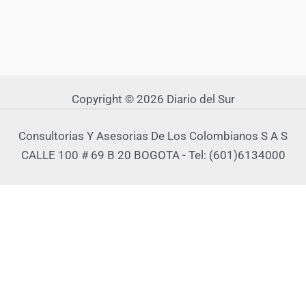
Copyright © 2026 Diario del Sur
Consultorias Y Asesorias De Los Colombianos S A S
CALLE 100 # 69 B 20 BOGOTA - Tel: (601)6134000