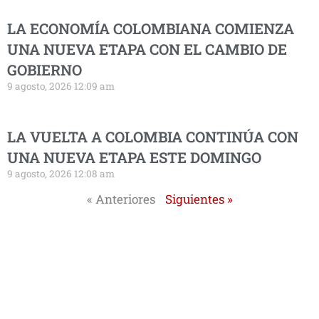
LA ECONOMÍA COLOMBIANA COMIENZA
UNA NUEVA ETAPA CON EL CAMBIO DE
GOBIERNO
9 agosto, 2026 12:09 am
LA VUELTA A COLOMBIA CONTINÚA CON
UNA NUEVA ETAPA ESTE DOMINGO
9 agosto, 2026 12:08 am
« Anteriores
Siguientes »