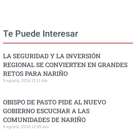
Te Puede Interesar
LA SEGURIDAD Y LA INVERSIÓN
REGIONAL SE CONVIERTEN EN GRANDES
RETOS PARA NARIÑO
9 agosto, 2026 12:11 am
OBISPO DE PASTO PIDE AL NUEVO
GOBIERNO ESCUCHAR A LAS
COMUNIDADES DE NARIÑO
9 agosto, 2026 12:09 am