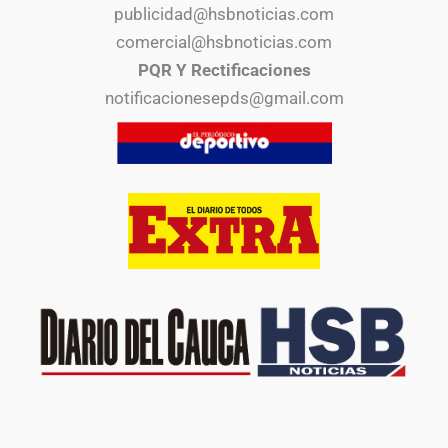
publicidad@hsbnoticias.com
comercial@hsbnoticias.com
PQR Y Rectificaciones
notificacionesepds@gmail.com