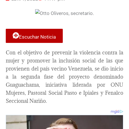
Escuchar Noticia
Con el objetivo de prevenir la violencia contra la
mujer y promover la inclusión social de las que
provienen del país vecino Venezuela, se dio inicio
a la segunda fase del proyecto denominado
Guaguachama, iniciativa liderada por ONU
Mujeres, Pastoral Social Pasto e Ipiales y Fenalco
Seccional Nariño.