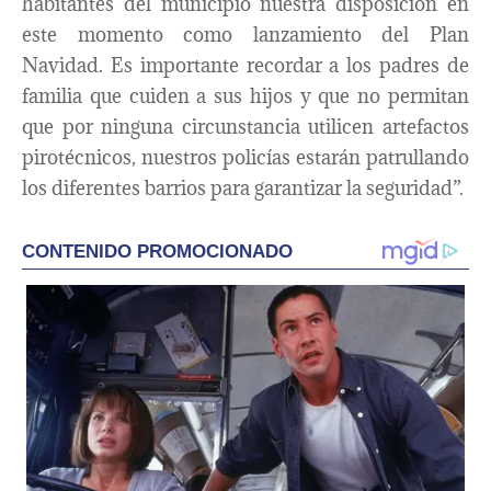
habitantes del municipio nuestra disposición en
este momento como lanzamiento del Plan
Navidad. Es importante recordar a los padres de
familia que cuiden a sus hijos y que no permitan
que por ninguna circunstancia utilicen artefactos
pirotécnicos, nuestros policías estarán patrullando
los diferentes barrios para garantizar la seguridad”.