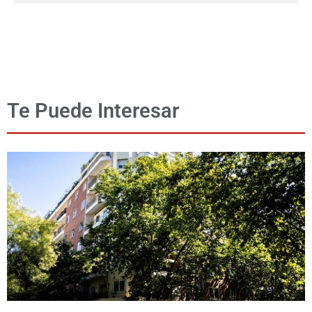
Te Puede Interesar