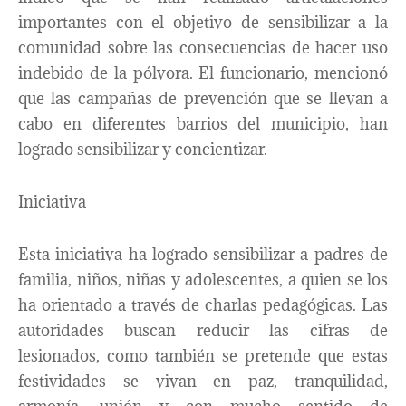
importantes con el objetivo de sensibilizar a la
comunidad sobre las consecuencias de hacer uso
indebido de la pólvora. El funcionario, mencionó
que las campañas de prevención que se llevan a
cabo en diferentes barrios del municipio, han
logrado sensibilizar y concientizar.
Iniciativa
Esta iniciativa ha logrado sensibilizar a padres de
familia, niños, niñas y adolescentes, a quien se los
ha orientado a través de charlas pedagógicas. Las
autoridades buscan reducir las cifras de
lesionados, como también se pretende que estas
festividades se vivan en paz, tranquilidad,