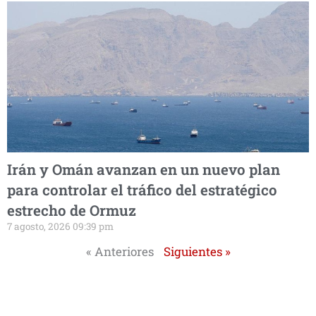
Irán y Omán avanzan en un nuevo plan
para controlar el tráfico del estratégico
estrecho de Ormuz
7 agosto, 2026 09:39 pm
« Anteriores
Siguientes »