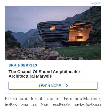
El secretario de Gobierno Luis Fernando Martínez,
indicó que se han realizado articulaciones