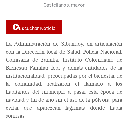
Escuchar Noticia
La Administración de Sibundoy, en articulación
con la Dirección local de Salud, Policía Nacional,
Comisaria de Familia, Instituto Colombiano de
Bienestar Familiar Icbf y demás entidades de la
institucionalidad, preocupadas por el bienestar de
la comunidad, realizaron el llamado a los
habitantes del municipio a pasar esta época de
navidad y fin de año sin el uso de la pólvora, para
evitar que aparezcan lagrimas donde había
sonrisas.