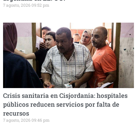
7 agosto, 2026 09:52 pm
Crisis sanitaria en Cisjordania: hospitales
públicos reducen servicios por falta de
recursos
7 agosto, 2026 09:46 pm