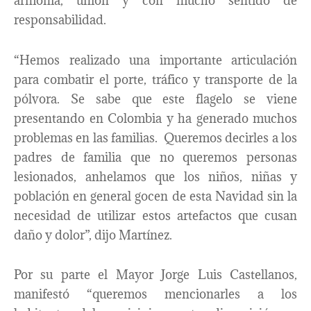
armonía, unión y con mucho sentido de
responsabilidad.
“Hemos realizado una importante articulación
para combatir el porte, tráfico y transporte de la
pólvora. Se sabe que este flagelo se viene
presentando en Colombia y ha generado muchos
problemas en las familias. Queremos decirles a los
padres de familia que no queremos personas
lesionados, anhelamos que los niños, niñas y
población en general gocen de esta Navidad sin la
necesidad de utilizar estos artefactos que cusan
daño y dolor”, dijo Martínez.
Por su parte el Mayor Jorge Luis Castellanos,
manifestó “queremos mencionarles a los