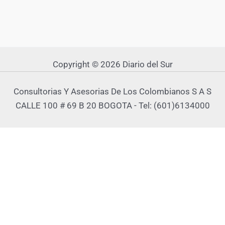
Copyright © 2026 Diario del Sur
Consultorias Y Asesorias De Los Colombianos S A S
CALLE 100 # 69 B 20 BOGOTA - Tel: (601)6134000