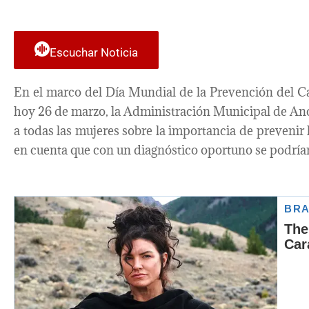
Escuchar Noticia
En el marco del Día Mundial de la Prevención del Cán
hoy 26 de marzo, la Administración Municipal de Ancu
a todas las mujeres sobre la importancia de prevenir
en cuenta que con un diagnóstico oportuno se podrían r