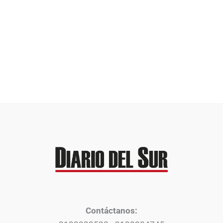
Contáctanos: