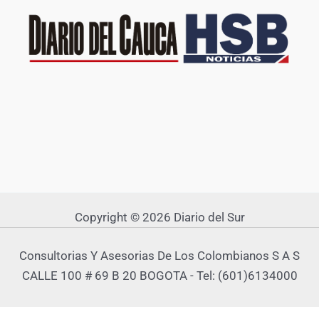
Copyright © 2026 Diario del Sur
Consultorias Y Asesorias De Los Colombianos S A S
CALLE 100 # 69 B 20 BOGOTA - Tel: (601)6134000