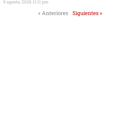
9 agosto, 2026 11:11 pm
« Anteriores
Siguientes »