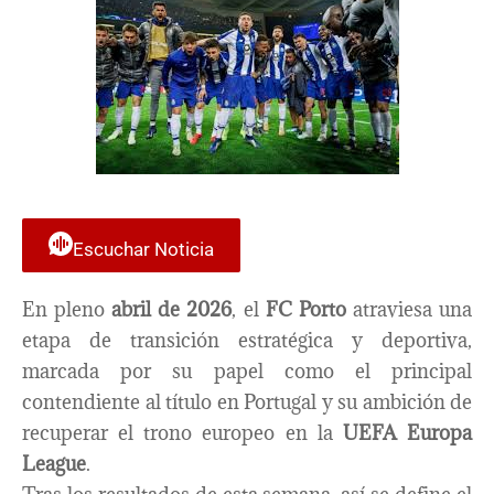
Escuchar Noticia
En pleno
abril de 2026
, el
FC Porto
atraviesa una
etapa de transición estratégica y deportiva,
marcada por su papel como el principal
contendiente al título en Portugal y su ambición de
recuperar el trono europeo en la
UEFA Europa
League
.