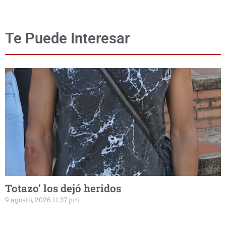
Te Puede Interesar
Totazo’ los dejó heridos
9 agosto, 2026 11:37 pm