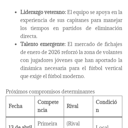
Liderazgo veterano:
El equipo se apoya en la
experiencia de sus capitanes para manejar
los tiempos en partidos de eliminación
directa.
Talento emergente:
El mercado de fichajes
de enero de 2026 reforzó la zona de volantes
con jugadores jóvenes que han aportado la
dinámica necesaria para el fútbol vertical
que exige el fútbol moderno.
Próximos compromisos determinantes
Compete
Condició
Fecha
Rival
ncia
n
Primeira
(Rival
13 de abril
Local