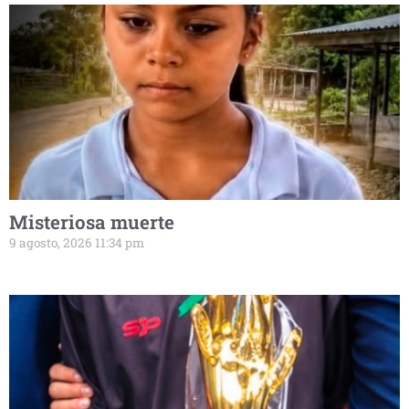
Misteriosa muerte
9 agosto, 2026 11:34 pm