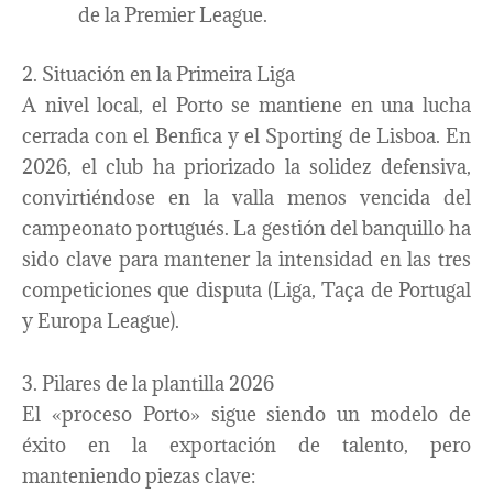
de la Premier League.
2. Situación en la Primeira Liga
A nivel local, el Porto se mantiene en una lucha
cerrada con el Benfica y el Sporting de Lisboa. En
2026, el club ha priorizado la solidez defensiva,
convirtiéndose en la valla menos vencida del
campeonato portugués. La gestión del banquillo ha
sido clave para mantener la intensidad en las tres
competiciones que disputa (Liga, Taça de Portugal
y Europa League).
3. Pilares de la plantilla 2026
El «proceso Porto» sigue siendo un modelo de
éxito en la exportación de talento, pero
manteniendo piezas clave: