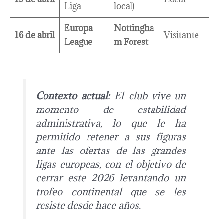
Liga
local)
Europa
Nottingha
16 de abril
Visitante
League
m Forest
Contexto actual:
El club vive un
momento de estabilidad
administrativa, lo que le ha
permitido retener a sus figuras
ante las ofertas de las grandes
ligas europeas, con el objetivo de
cerrar este 2026 levantando un
trofeo continental que se les
resiste desde hace años.