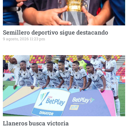
Semillero deportivo sigue destacando
9 agosto, 2026 11:23 pm
Llaneros busca victoria