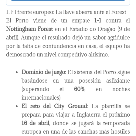
1. El frente europeo: La llave abierta ante el Forest
El Porto viene de un empate
1-1
contra el
Nottingham Forest
en el Estadio do Dragão (9 de
abril). Aunque el resultado dejó un sabor agridulce
por la falta de contundencia en casa, el equipo ha
demostrado un nivel competitivo altísimo:
Dominio de juego:
El sistema del Porto sigue
basándose en una posesión asfixiante
(superando el
60%
en noches
internacionales).
El reto del City Ground:
La plantilla se
prepara para viajar a Inglaterra el próximo
16 de abril
, donde se jugará la temporada
europea en una de las canchas más hostiles