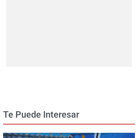
Te Puede Interesar