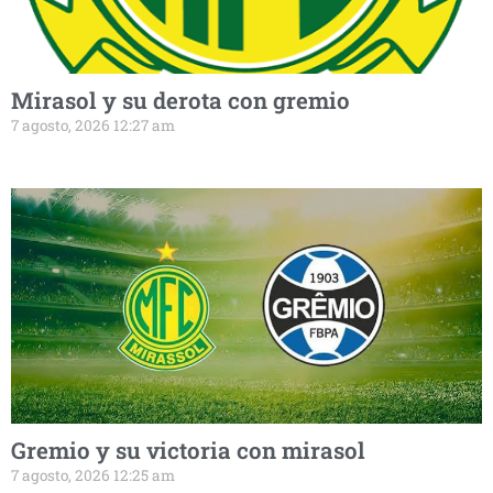
Mirasol y su derota con gremio
7 agosto, 2026 12:27 am
Gremio y su victoria con mirasol
7 agosto, 2026 12:25 am