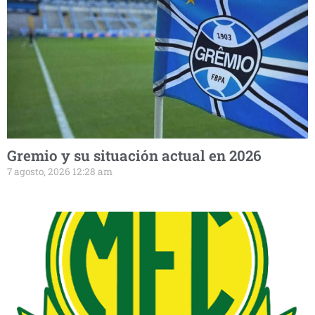
Gremio y su situación actual en 2026
7 agosto, 2026 12:28 am