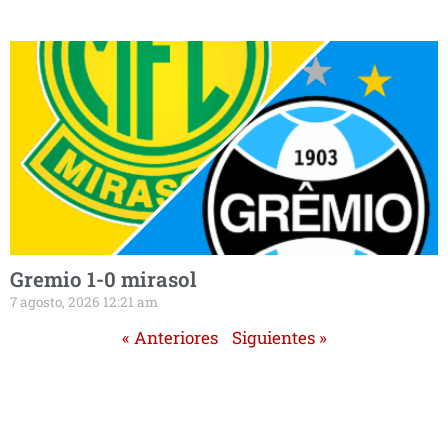
Gremio 1-0 mirasol
7 agosto, 2026 12:21 am
« Anteriores
Siguientes »