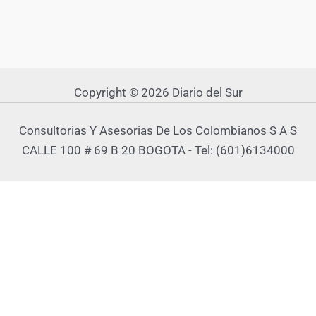
Copyright © 2026 Diario del Sur
Consultorias Y Asesorias De Los Colombianos S A S
CALLE 100 # 69 B 20 BOGOTA - Tel: (601)6134000