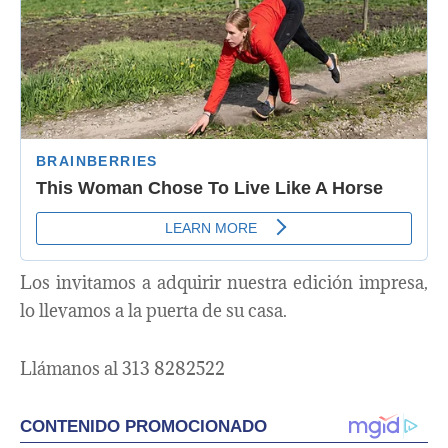
Los invitamos a adquirir nuestra edición impresa,
lo llevamos a la puerta de su casa.
Llámanos al 313 8282522