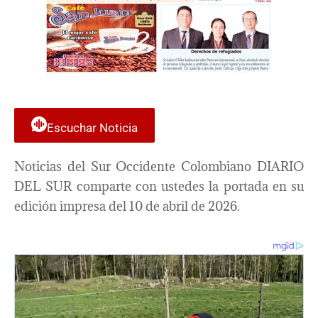
Escuchar Noticia
Noticias del Sur Occidente Colombiano DIARIO
DEL SUR comparte con ustedes la portada en su
edición impresa del 10 de abril de 2026.