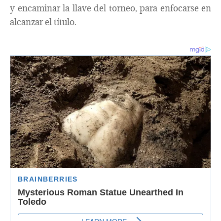
y encaminar la llave del torneo, para enfocarse en
alcanzar el título.