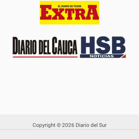
Copyright © 2026 Diario del Sur