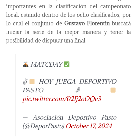
importantes en la clasificación del campeonato
local, estando dentro de los ocho clasificados, por
lo cual el conjunto de
Gustavo Florentin
buscará
iniciar la serie de la mejor manera y tener la
posibilidad de disputar una final.
MATCDAY
✌
HOY JUEGA DEPORTIVO
PASTO ✌
pic.twitter.com/02Ij2oOQe3
— Asociación Deportivo Pasto
(@DeporPasto)
October 17, 2024