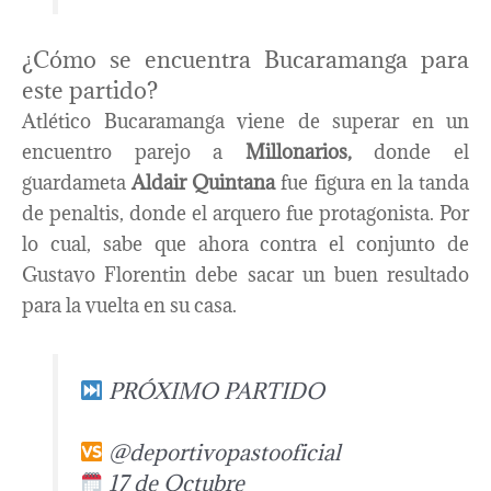
¿Cómo se encuentra Bucaramanga para
este partido?
Atlético Bucaramanga viene de superar en un
encuentro parejo a
Millonarios,
donde el
guardameta
Aldair Quintana
fue figura en la tanda
de penaltis, donde el arquero fue protagonista. Por
lo cual, sabe que ahora contra el conjunto de
Gustavo Florentin debe sacar un buen resultado
para la vuelta en su casa.
PRÓXIMO PARTIDO
@deportivopastooficial
17 de Octubre