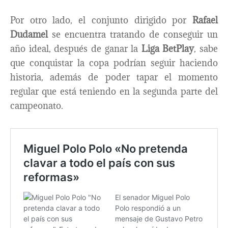
Por otro lado, el conjunto dirigido por
Rafael
Dudamel
se encuentra tratando de conseguir un
año ideal, después de ganar la
Liga BetPlay
, sabe
que conquistar la copa podrían seguir haciendo
historia, además de poder tapar el momento
regular que está teniendo en la segunda parte del
campeonato.