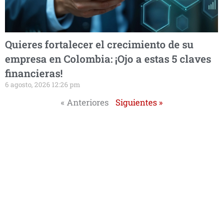
Quieres fortalecer el crecimiento de su
empresa en Colombia: ¡Ojo a estas 5 claves
financieras!
6 agosto, 2026 12:26 pm
« Anteriores
Siguientes »