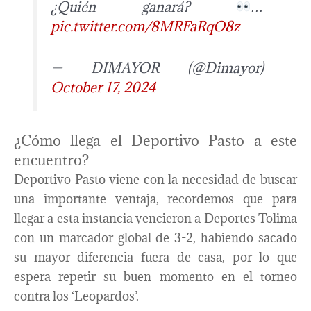
¿Quién ganará?
…
pic.twitter.com/8MRFaRqO8z
— DIMAYOR (@Dimayor)
October 17, 2024
¿Cómo llega el Deportivo Pasto a este
encuentro?
Deportivo Pasto viene con la necesidad de buscar
una importante ventaja, recordemos que para
llegar a esta instancia vencieron a Deportes Tolima
con un marcador global de 3-2, habiendo sacado
su mayor diferencia fuera de casa, por lo que
espera repetir su buen momento en el torneo
contra los ‘Leopardos’.