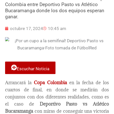
Colombia entre Deportivo Pasto vs Atlético
Bucaramanga donde los dos equipos esperan
ganar.
octubre 17, 2024
10:45 am
Escuchar Noticia
Arrancará la
Copa Colombia
en la fecha de los
cuartos de final, en donde se medirán dos
conjuntos con dos diferentes realidades, como es
el caso de
Deportivo Pasto vs Atlético
Bucaramanga
con miras de conseguir una victoria