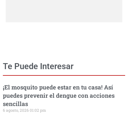
Te Puede Interesar
¡El mosquito puede estar en tu casa! Así
puedes prevenir el dengue con acciones
sencillas
6 agosto, 2026 01:02 pm